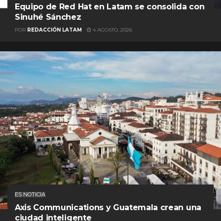
Equipo de Red Hat en Latam se consolida con
Sinuhé Sánchez
POR
REDACCIÓN LATAM
4 AGOSTO, 2026
ES NOTICIA
Axis Communications y Guatemala crean una
ciudad inteligente