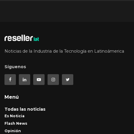
Noticias de la Industria de la Tecnología en Latinoámerica
Síguenos
Menú
Todas las noticias
Es Noticia
Flash News
Opinión