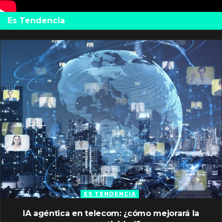
Es Tendencia
ES TENDENCIA
IA agéntica en telecom: ¿cómo mejorará la