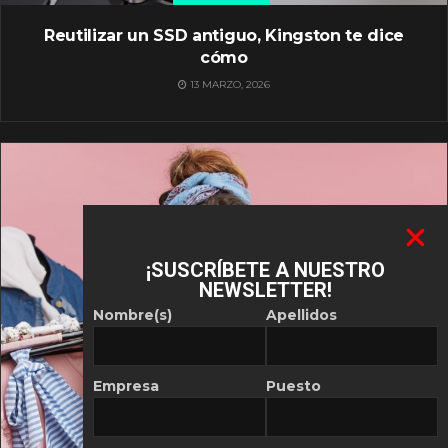
Reutilizar un SSD antiguo, Kingston te dice
cómo
13 MARZO, 2026
¡SUSCRÍBETE A NUESTRO
NEWSLETTER!
Nombre(s)
Apellidos
Empresa
Puesto