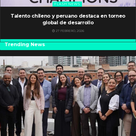
FLASH NEWS
Talento chileno y peruano destaca en torneo
global de desarrollo
27 FEBRERO, 2026
Trending News