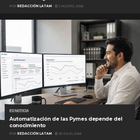
POR
REDACCIÓN LATAM
3 AGOSTO, 2026
ES NOTICIA
Automatización de las Pymes depende del
conocimiento
POR
REDACCIÓN LATAM
30 JULIO, 2026