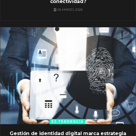
conectividad?
26 MARZO, 2026
ES TENDENCIA
Gestión de identidad digital marca estrategia