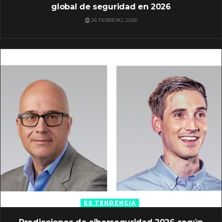
global de seguridad en 2026
26 FEBRERO, 2026
ES TENDENCIA