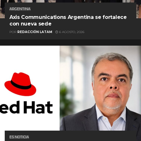
ARGENTINA
Axis Communications Argentina se fortalece
con nueva sede
POR
REDACCIÓN LATAM
6 AGOSTO, 2026
ES NOTICIA