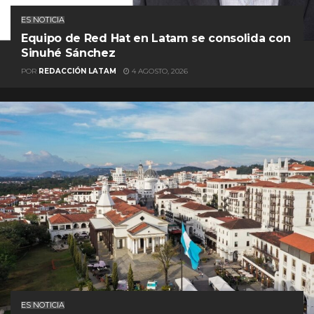
ES NOTICIA
Equipo de Red Hat en Latam se consolida con
Sinuhé Sánchez
POR
REDACCIÓN LATAM
4 AGOSTO, 2026
ES NOTICIA