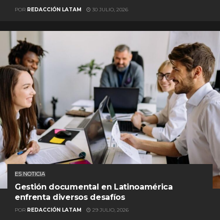
POR
REDACCIÓN LATAM
30 JULIO, 2026
ES NOTICIA
Gestión documental en Latinoamérica
enfrenta diversos desafíos
POR
REDACCIÓN LATAM
29 JULIO, 2026