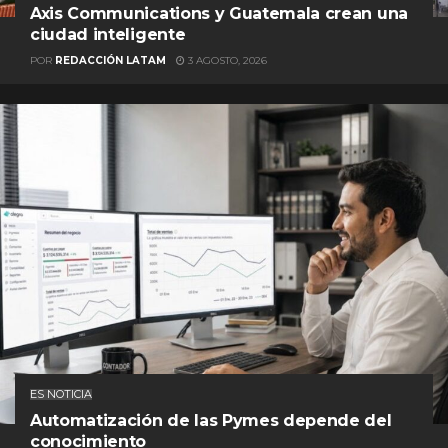
Axis Communications y Guatemala crean una
ciudad inteligente
POR
REDACCIÓN LATAM
3 AGOSTO, 2026
ES NOTICIA
Automatización de las Pymes depende del
conocimiento