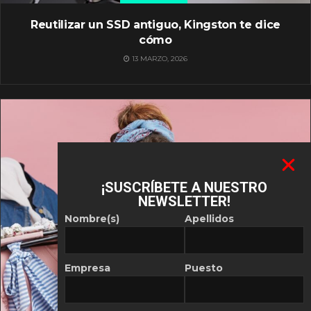
Reutilizar un SSD antiguo, Kingston te dice
cómo
13 MARZO, 2026
¡SUSCRÍBETE A NUESTRO
NEWSLETTER!
Nombre(s)
Apellidos
Empresa
Puesto