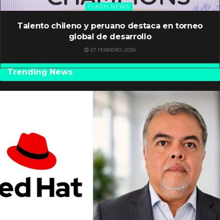
FLASH NEWS
Talento chileno y peruano destaca en torneo
global de desarrollo
27 FEBRERO, 2026
Trending News