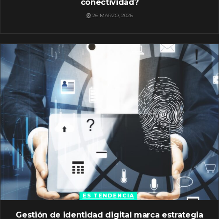
conectividad?
26 MARZO, 2026
ES TENDENCIA
Gestión de identidad digital marca estrategia