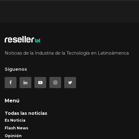
Noticias de la Industria de la Tecnología en Latinoámerica
Síguenos
Menú
Todas las noticias
Es Noticia
Flash News
Opinión