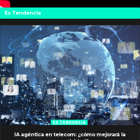
Es Tendencia
ES TENDENCIA
IA agéntica en telecom: ¿cómo mejorará la