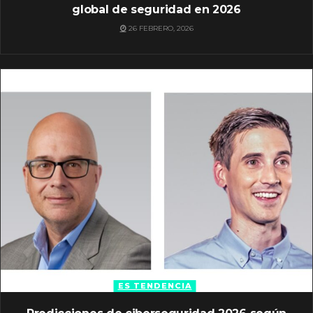
global de seguridad en 2026
26 FEBRERO, 2026
ES TENDENCIA