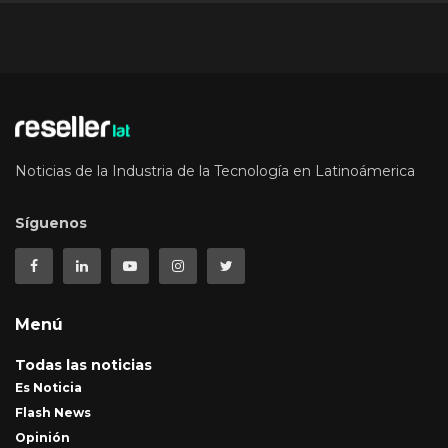
Noticias de la Industria de la Tecnología en Latinoámerica
Síguenos
Menú
Todas las noticias
Es Noticia
Flash News
Opinión