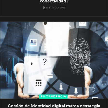
conectividad?
26 MARZO, 2026
ES TENDENCIA
Gestión de identidad digital marca estrategia