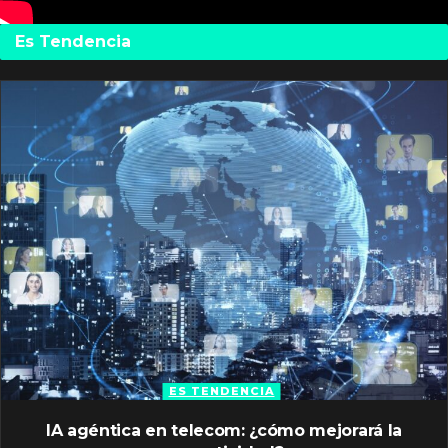
Es Tendencia
ES TENDENCIA
IA agéntica en telecom: ¿cómo mejorará la