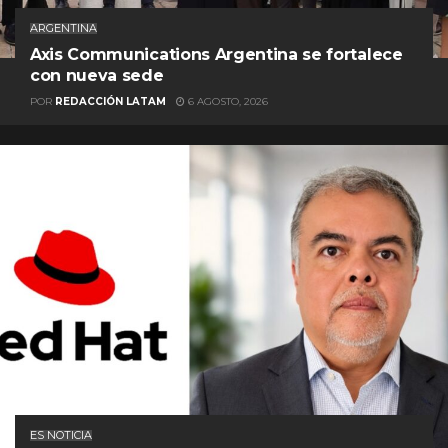
ARGENTINA
Axis Communications Argentina se fortalece
con nueva sede
POR
REDACCIÓN LATAM
6 AGOSTO, 2026
ES NOTICIA