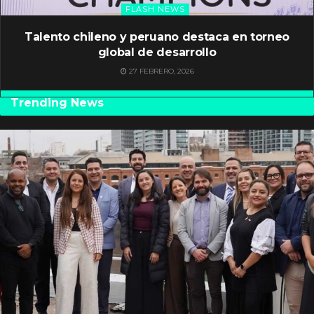
FLASH NEWS
Talento chileno y peruano destaca en torneo
global de desarrollo
27 FEBRERO, 2026
Trending News