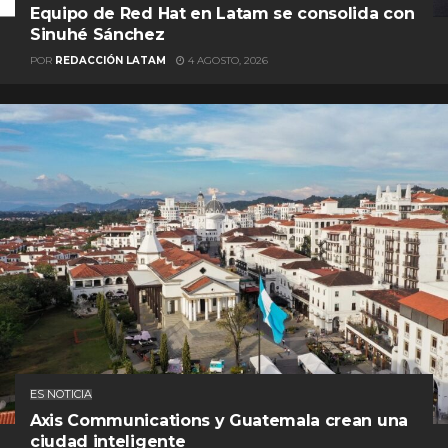
Equipo de Red Hat en Latam se consolida con
Sinuhé Sánchez
POR
REDACCIÓN LATAM
4 AGOSTO, 2026
ES NOTICIA
Axis Communications y Guatemala crean una
ciudad inteligente