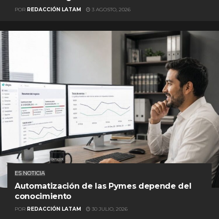
POR
REDACCIÓN LATAM
3 AGOSTO, 2026
ES NOTICIA
Automatización de las Pymes depende del
conocimiento
POR
REDACCIÓN LATAM
30 JULIO, 2026