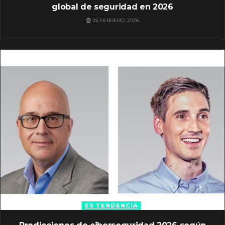
global de seguridad en 2026
26 FEBRERO, 2026
ES TENDENCIA