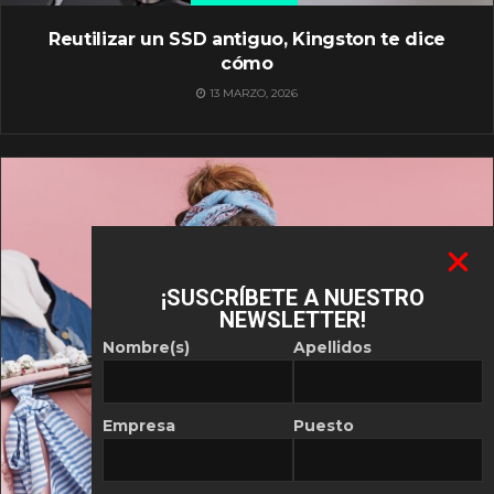
Reutilizar un SSD antiguo, Kingston te dice
cómo
13 MARZO, 2026
¡SUSCRÍBETE A NUESTRO
NEWSLETTER!
Nombre(s)
Apellidos
Empresa
Puesto