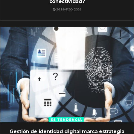
conectividad?
26 MARZO, 2026
ES TENDENCIA
Gestión de identidad digital marca estrategia