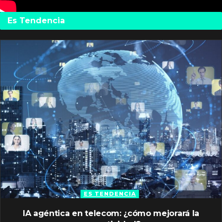
Es Tendencia
ES TENDENCIA
IA agéntica en telecom: ¿cómo mejorará la