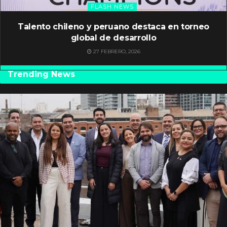
FLASH NEWS
Talento chileno y peruano destaca en torneo
global de desarrollo
27 FEBRERO, 2026
Trending News