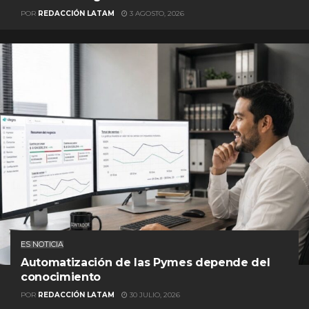
POR
REDACCIÓN LATAM
3 AGOSTO, 2026
ES NOTICIA
Automatización de las Pymes depende del
conocimiento
POR
REDACCIÓN LATAM
30 JULIO, 2026