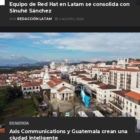
Equipo de Red Hat en Latam se consolida con
Sinuhé Sánchez
POR
REDACCIÓN LATAM
4 AGOSTO, 2026
ES NOTICIA
Axis Communications y Guatemala crean una
ciudad inteligente