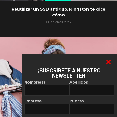
Reutilizar un SSD antiguo, Kingston te dice
cómo
13 MARZO, 2026
¡SUSCRÍBETE A NUESTRO
NEWSLETTER!
Nombre(s)
Apellidos
Empresa
Puesto