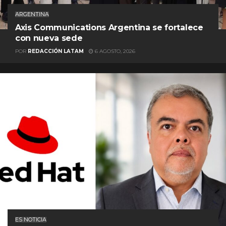
ARGENTINA
Axis Communications Argentina se fortalece
con nueva sede
POR
REDACCIÓN LATAM
6 AGOSTO, 2026
ES NOTICIA