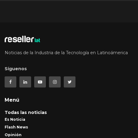
Noticias de la Industria de la Tecnología en Latinoámerica
Síguenos
Menú
Todas las noticias
Es Noticia
Flash News
Opinión