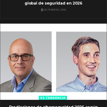
global de seguridad en 2026
26 FEBRERO, 2026
ES TENDENCIA