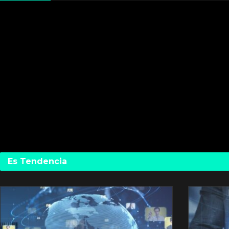
Es Tendencia