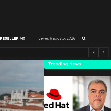
RESELLER MX
jueves 6 agosto, 2026
Trending News