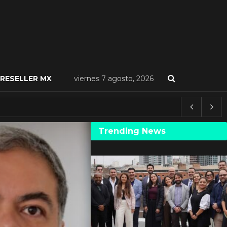
RESELLER MX
viernes 7 agosto, 2026
Trending News