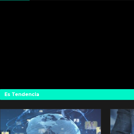
Es Tendencia