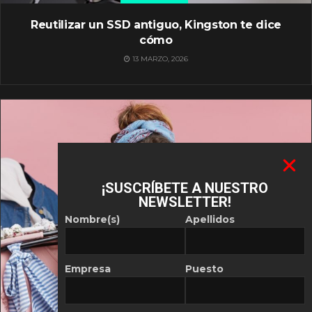
Reutilizar un SSD antiguo, Kingston te dice
cómo
13 MARZO, 2026
¡SUSCRÍBETE A NUESTRO
NEWSLETTER!
Nombre(s)
Apellidos
Empresa
Puesto