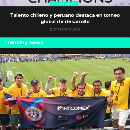
FLASH NEWS
Talento chileno y peruano destaca en torneo
global de desarrollo
27 FEBRERO, 2026
Trending News