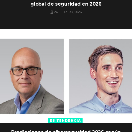
global de seguridad en 2026
26 FEBRERO, 2026
ES TENDENCIA