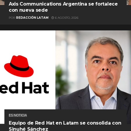
Axis Communications Argentina se fortalece
con nueva sede
POR
REDACCIÓN LATAM
6 AGOSTO, 2026
ES NOTICIA
Equipo de Red Hat en Latam se consolida con
Sinuhé Sánchez