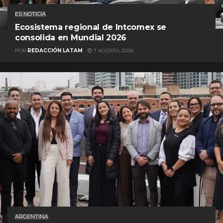
ES NOTICIA
Ecosistema regional de Intcomex se
consolida en Mundial 2026
POR
REDACCIÓN LATAM
7 AGOSTO, 2026
ARGENTINA