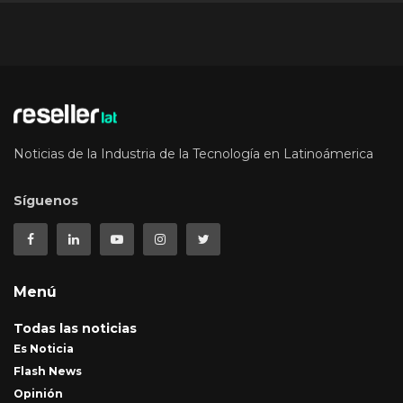
Noticias de la Industria de la Tecnología en Latinoámerica
Síguenos
Menú
Todas las noticias
Es Noticia
Flash News
Opinión