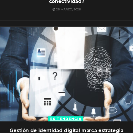
conectividad?
26 MARZO, 2026
ES TENDENCIA
Gestión de identidad digital marca estrategia