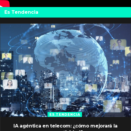
Es Tendencia
ES TENDENCIA
IA agéntica en telecom: ¿cómo mejorará la