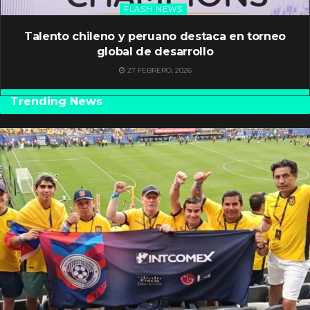
FLASH NEWS
Talento chileno y peruano destaca en torneo
global de desarrollo
27 FEBRERO, 2026
Trending News