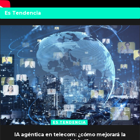
Es Tendencia
ES TENDENCIA
IA agéntica en telecom: ¿cómo mejorará la