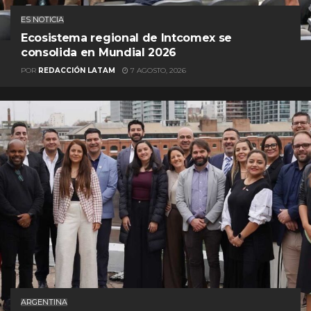
ES NOTICIA
Ecosistema regional de Intcomex se
consolida en Mundial 2026
POR
REDACCIÓN LATAM
7 AGOSTO, 2026
ARGENTINA