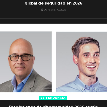
global de seguridad en 2026
26 FEBRERO, 2026
ES TENDENCIA