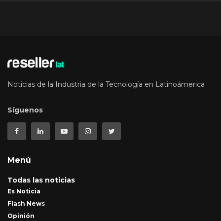
Noticias de la Industria de la Tecnología en Latinoámerica
Síguenos
Menú
Todas las noticias
Es Noticia
Flash News
Opinión