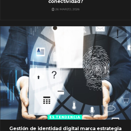
conectividad?
26 MARZO, 2026
ES TENDENCIA
Gestión de identidad digital marca estrategia