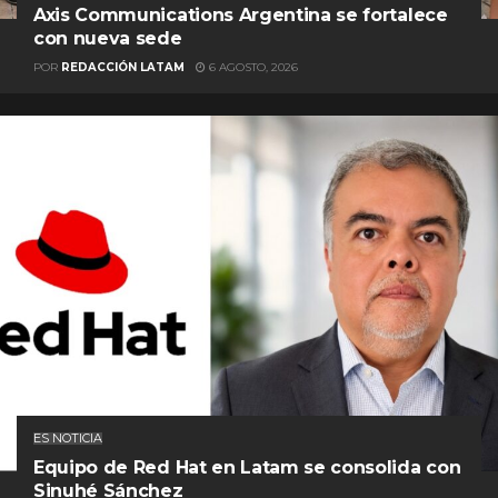
Axis Communications Argentina se fortalece
con nueva sede
POR
REDACCIÓN LATAM
6 AGOSTO, 2026
ES NOTICIA
Equipo de Red Hat en Latam se consolida con
Sinuhé Sánchez