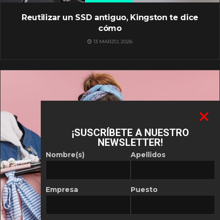
Reutilizar un SSD antiguo, Kingston te dice
cómo
13 MARZO, 2026
¡SUSCRÍBETE A NUESTRO
NEWSLETTER!
Nombre(s)
Apellidos
Empresa
Puesto