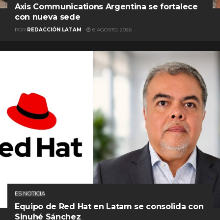
Axis Communications Argentina se fortalece
con nueva sede
POR
REDACCIÓN LATAM
6 AGOSTO, 2026
ES NOTICIA
Equipo de Red Hat en Latam se consolida con
Sinuhé Sánchez