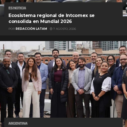
ES NOTICIA
Ecosistema regional de Intcomex se
consolida en Mundial 2026
POR
REDACCIÓN LATAM
7 AGOSTO, 2026
ARGENTINA