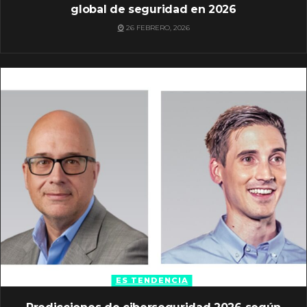
global de seguridad en 2026
26 FEBRERO, 2026
ES TENDENCIA