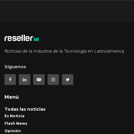
Noticias de la Industria de la Tecnología en Latinoámerica
Síguenos
Menú
Todas las noticias
Es Noticia
Flash News
Opinión