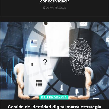
conectividad?
26 MARZO, 2026
ES TENDENCIA
Gestión de identidad digital marca estrategia