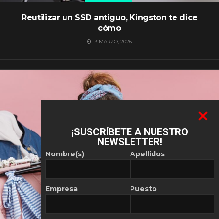
Reutilizar un SSD antiguo, Kingston te dice
cómo
13 MARZO, 2026
¡SUSCRÍBETE A NUESTRO
NEWSLETTER!
Nombre(s)
Apellidos
Empresa
Puesto