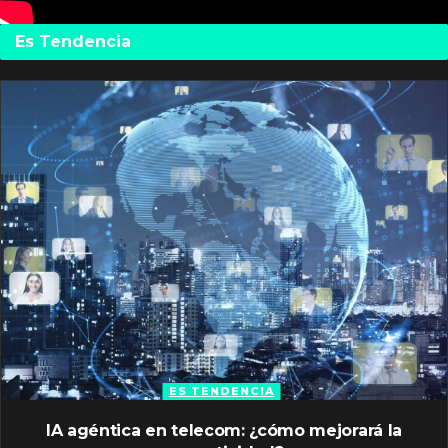
Es Tendencia
ES TENDENCIA
IA agéntica en telecom: ¿cómo mejorará la