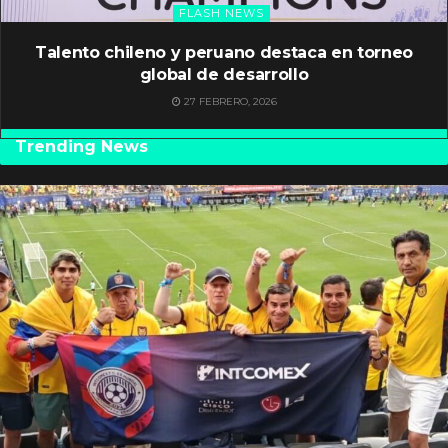
FLASH NEWS
Talento chileno y peruano destaca en torneo
global de desarrollo
27 FEBRERO, 2026
Trending News