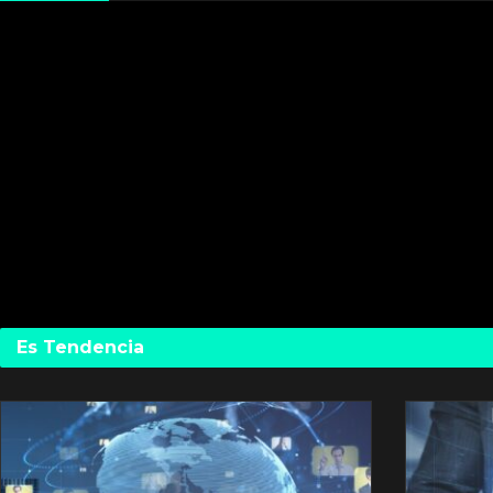
Es Tendencia