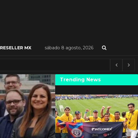
RESELLER MX
sábado 8 agosto, 2026
Trending News