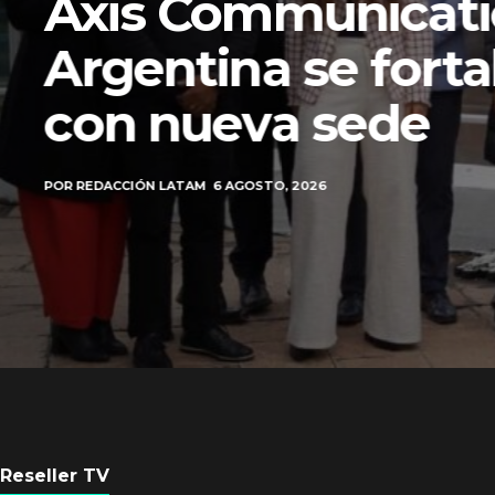
Axis Communicati
Argentina se forta
con nueva sede
POR
REDACCIÓN LATAM
6 AGOSTO, 2026
Reseller TV