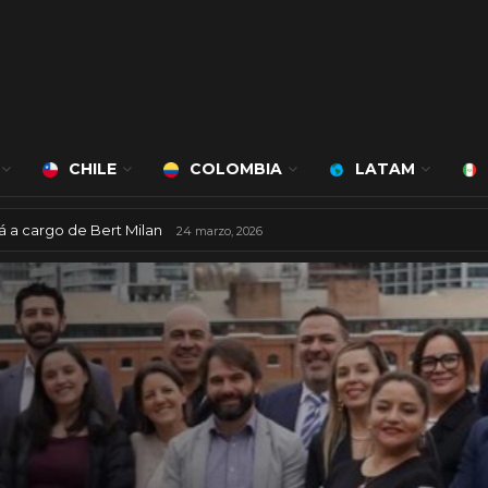
CHILE
COLOMBIA
LATAM
ciudad inteligente
3 agosto, 2026