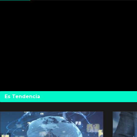
Es Tendencia