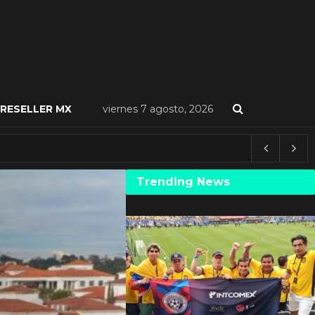
RESELLER MX
viernes 7 agosto, 2026
Trending News