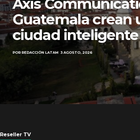
Axis Communicati
Guatemala crean 
ciudad inteligente
POR
REDACCIÓN LATAM
3 AGOSTO, 2026
Reseller TV