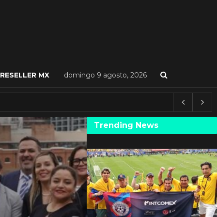
RESELLER MX
domingo 9 agosto, 2026
Trending News