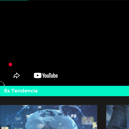
Es Tendencia