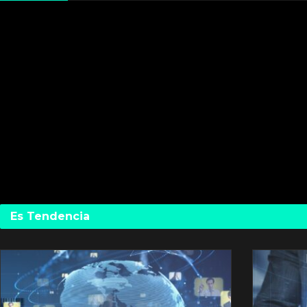
Es Tendencia