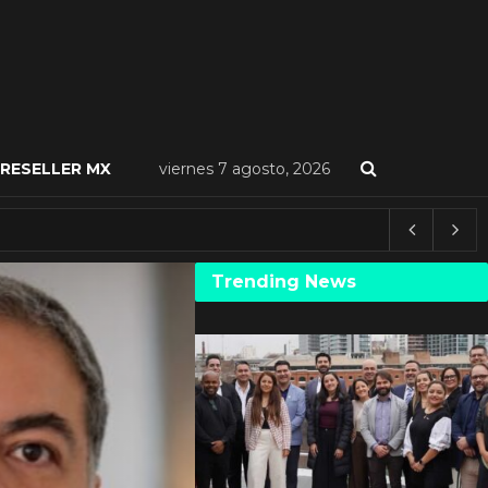
RESELLER MX
viernes 7 agosto, 2026
Trending News