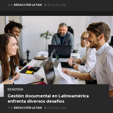
POR
REDACCIÓN LATAM
30 JULIO, 2026
ES NOTICIA
Gestión documental en Latinoamérica
enfrenta diversos desafíos
POR
REDACCIÓN LATAM
29 JULIO, 2026