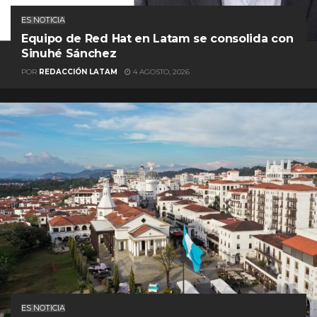
ES NOTICIA
Equipo de Red Hat en Latam se consolida con
Sinuhé Sánchez
POR
REDACCIÓN LATAM
4 AGOSTO, 2026
ES NOTICIA