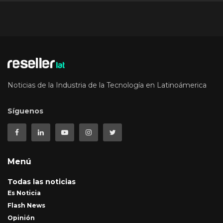
Noticias de la Industria de la Tecnología en Latinoámerica
Síguenos
Menú
Todas las noticias
Es Noticia
Flash News
Opinión