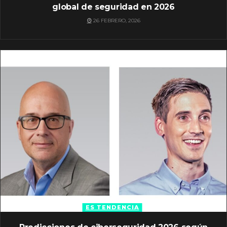
global de seguridad en 2026
26 FEBRERO, 2026
ES TENDENCIA