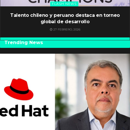
FLASH NEWS
Talento chileno y peruano destaca en torneo
global de desarrollo
27 FEBRERO, 2026
Trending News