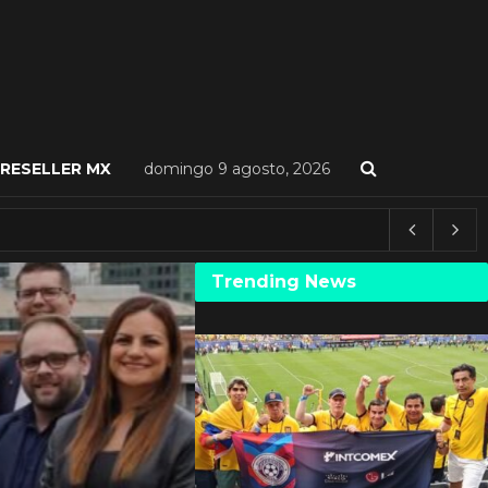
RESELLER MX
domingo 9 agosto, 2026
Trending News