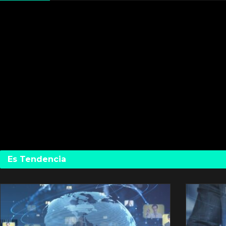
Es Tendencia