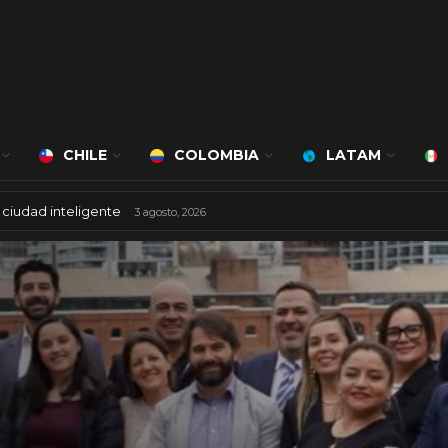
CHILE
COLOMBIA
LATAM
ciudad inteligente
3 agosto, 2026