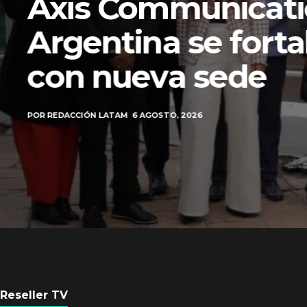
Axis Communicati
Argentina se forta
con nueva sede
POR
REDACCIÓN LATAM
6 AGOSTO, 2026
Reseller TV