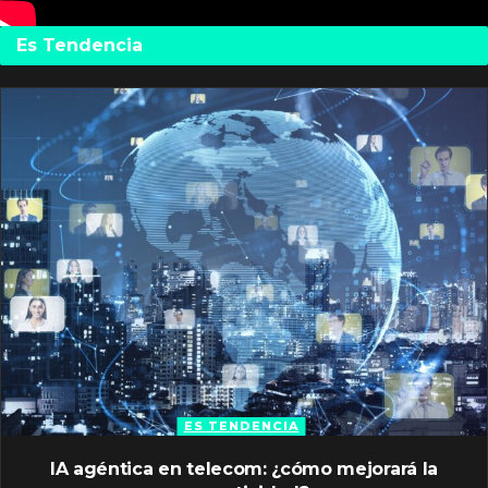
Es Tendencia
ES TENDENCIA
IA agéntica en telecom: ¿cómo mejorará la