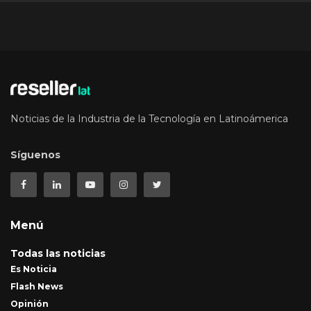
Noticias de la Industria de la Tecnología en Latinoámerica
Síguenos
Menú
Todas las noticias
Es Noticia
Flash News
Opinión