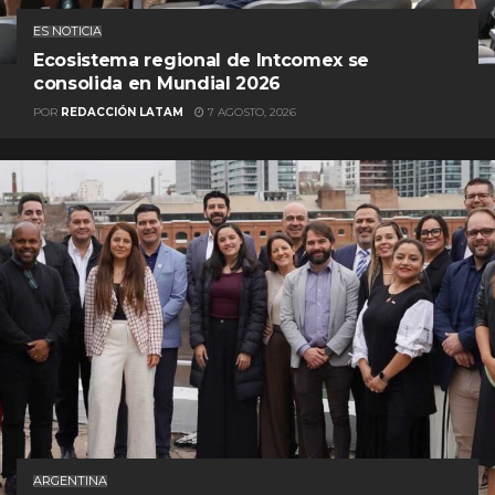
ES NOTICIA
Ecosistema regional de Intcomex se
consolida en Mundial 2026
POR
REDACCIÓN LATAM
7 AGOSTO, 2026
ARGENTINA