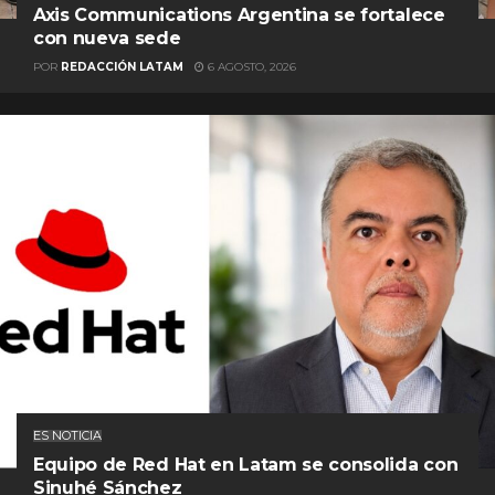
Axis Communications Argentina se fortalece
con nueva sede
POR
REDACCIÓN LATAM
6 AGOSTO, 2026
ES NOTICIA
Equipo de Red Hat en Latam se consolida con
Sinuhé Sánchez