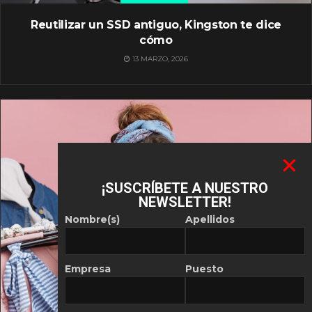
Reutilizar un SSD antiguo, Kingston te dice
cómo
13 MARZO, 2026
¡SUSCRÍBETE A NUESTRO
NEWSLETTER!
Nombre(s)
Apellidos
Empresa
Puesto