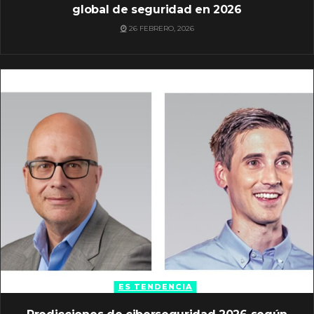
global de seguridad en 2026
26 FEBRERO, 2026
ES TENDENCIA