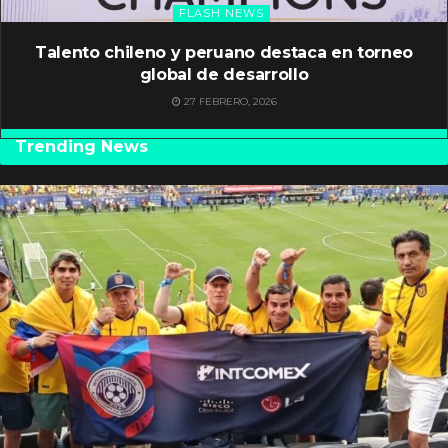
FLASH NEWS
Talento chileno y peruano destaca en torneo
global de desarrollo
27 FEBRERO, 2026
Trending News