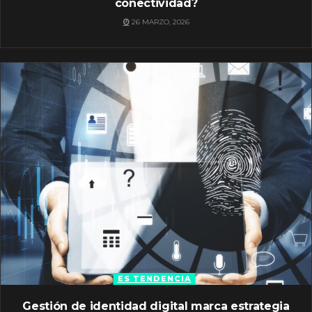
conectividad?
26 MARZO, 2026
ES TENDENCIA
Gestión de identidad digital marca estrategia