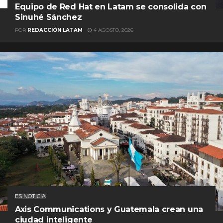
Equipo de Red Hat en Latam se consolida con
Sinuhé Sánchez
POR
REDACCIÓN LATAM
4 AGOSTO, 2026
ES NOTICIA
Axis Communications y Guatemala crean una
ciudad inteligente