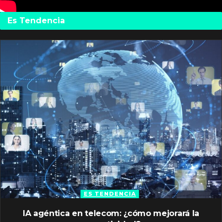
Es Tendencia
ES TENDENCIA
IA agéntica en telecom: ¿cómo mejorará la