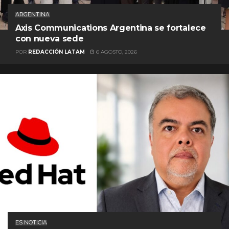
ARGENTINA
Axis Communications Argentina se fortalece
con nueva sede
POR
REDACCIÓN LATAM
6 AGOSTO, 2026
ES NOTICIA