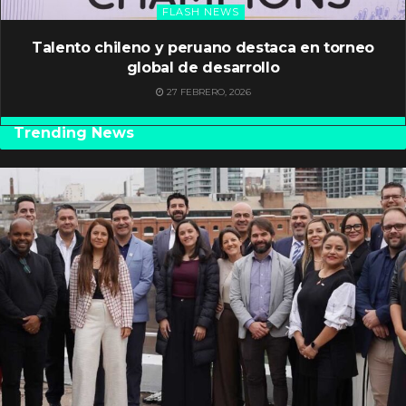
FLASH NEWS
Talento chileno y peruano destaca en torneo
global de desarrollo
27 FEBRERO, 2026
Trending News