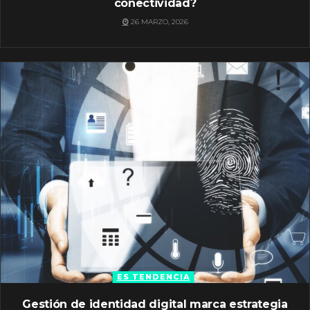
conectividad?
26 MARZO, 2026
ES TENDENCIA
Gestión de identidad digital marca estrategia