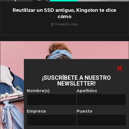
Reutilizar un SSD antiguo, Kingston te dice
cómo
13 MARZO, 2026
¡SUSCRÍBETE A NUESTRO
NEWSLETTER!
Nombre(s)
Apellidos
Empresa
Puesto