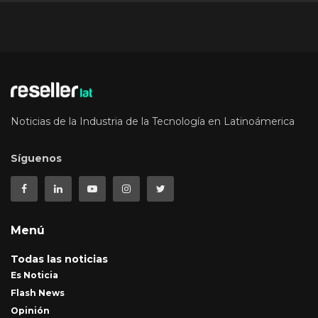
Noticias de la Industria de la Tecnología en Latinoámerica
Síguenos
Menú
Todas las noticias
Es Noticia
Flash News
Opinión