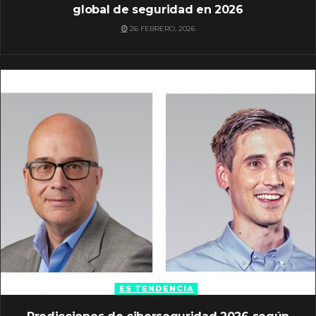
global de seguridad en 2026
26 FEBRERO, 2026
ES TENDENCIA