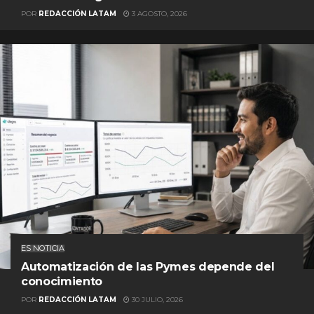
POR
REDACCIÓN LATAM
3 AGOSTO, 2026
ES NOTICIA
Automatización de las Pymes depende del
conocimiento
POR
REDACCIÓN LATAM
30 JULIO, 2026