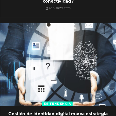
conectividad?
26 MARZO, 2026
ES TENDENCIA
Gestión de identidad digital marca estrategia