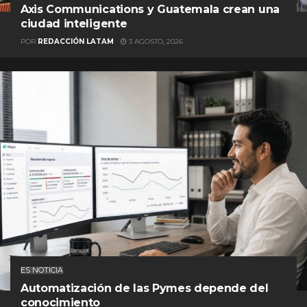
Axis Communications y Guatemala crean una
ciudad inteligente
POR
REDACCIÓN LATAM
3 AGOSTO, 2026
ES NOTICIA
Automatización de las Pymes depende del
conocimiento