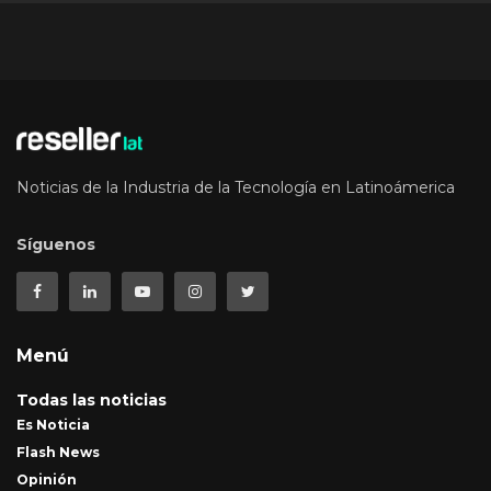
Noticias de la Industria de la Tecnología en Latinoámerica
Síguenos
Menú
Todas las noticias
Es Noticia
Flash News
Opinión