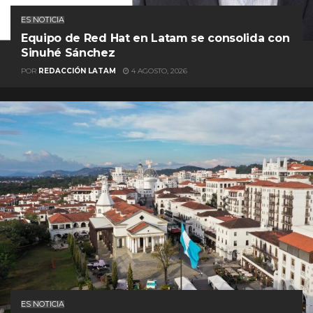
ES NOTICIA
Equipo de Red Hat en Latam se consolida con
Sinuhé Sánchez
POR
REDACCIÓN LATAM
4 AGOSTO, 2026
ES NOTICIA