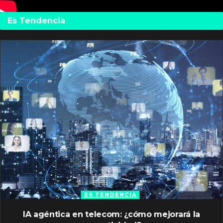
Es Tendencia
ES TENDENCIA
IA agéntica en telecom: ¿cómo mejorará la