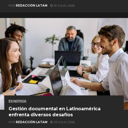
POR
REDACCIÓN LATAM
30 JULIO, 2026
ES NOTICIA
Gestión documental en Latinoamérica
enfrenta diversos desafíos
POR
REDACCIÓN LATAM
29 JULIO, 2026