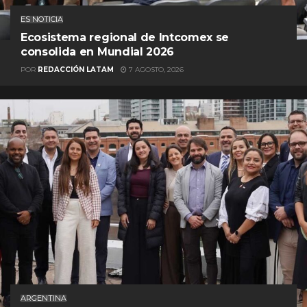
ES NOTICIA
Ecosistema regional de Intcomex se
consolida en Mundial 2026
POR
REDACCIÓN LATAM
7 AGOSTO, 2026
ARGENTINA