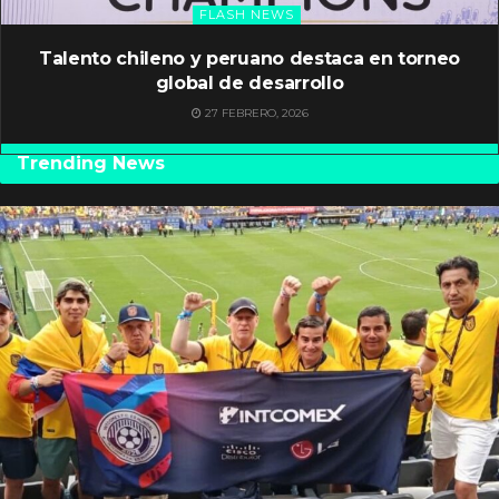
FLASH NEWS
Talento chileno y peruano destaca en torneo
global de desarrollo
27 FEBRERO, 2026
Trending News