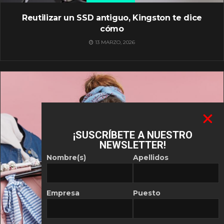
Reutilizar un SSD antiguo, Kingston te dice
cómo
13 MARZO, 2026
¡SUSCRÍBETE A NUESTRO
NEWSLETTER!
Nombre(s)
Apellidos
Empresa
Puesto