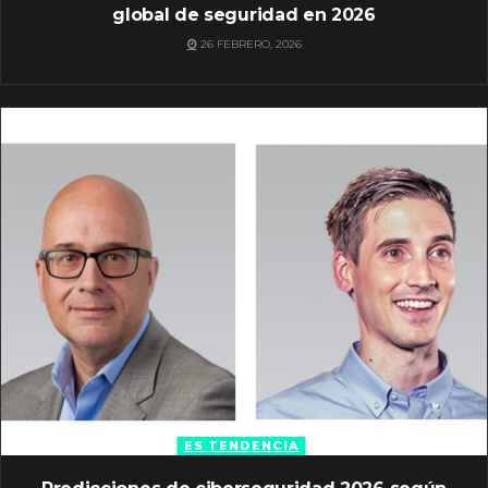
global de seguridad en 2026
26 FEBRERO, 2026
ES TENDENCIA