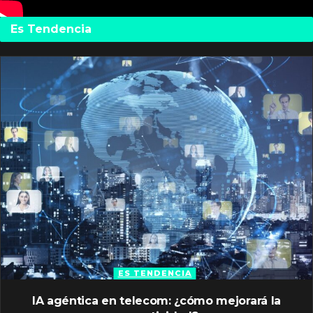
Es Tendencia
ES TENDENCIA
IA agéntica en telecom: ¿cómo mejorará la