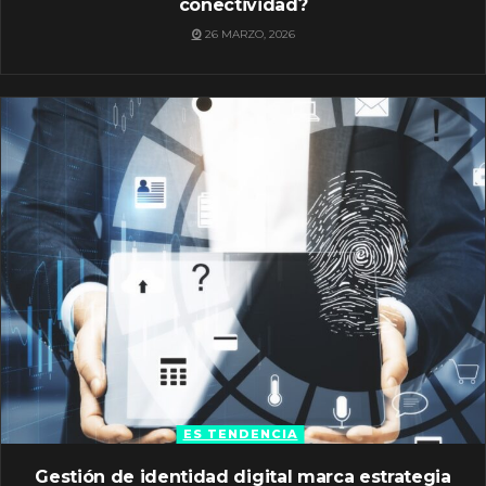
conectividad?
26 MARZO, 2026
ES TENDENCIA
Gestión de identidad digital marca estrategia