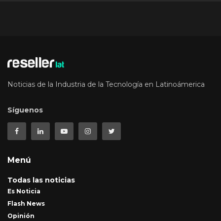
Noticias de la Industria de la Tecnología en Latinoámerica
Síguenos
Menú
Todas las noticias
Es Noticia
Flash News
Opinión