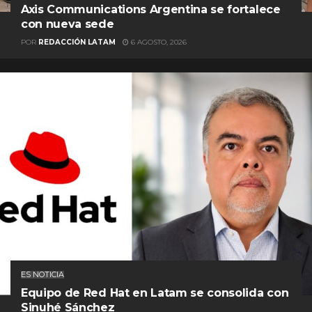
Axis Communications Argentina se fortalece
con nueva sede
POR
REDACCIÓN LATAM
6 AGOSTO, 2026
ES NOTICIA
Equipo de Red Hat en Latam se consolida con
Sinuhé Sánchez