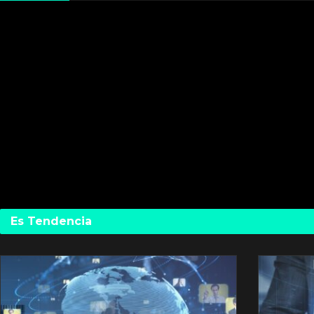
Es Tendencia