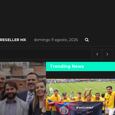
RESELLER MX
domingo 9 agosto, 2026
Trending News