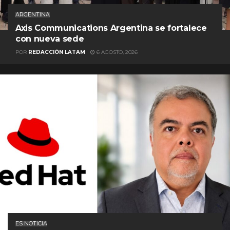
ARGENTINA
Axis Communications Argentina se fortalece
con nueva sede
POR
REDACCIÓN LATAM
6 AGOSTO, 2026
ES NOTICIA