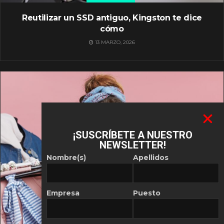
Reutilizar un SSD antiguo, Kingston te dice
cómo
13 MARZO, 2026
¡SUSCRÍBETE A NUESTRO
NEWSLETTER!
Nombre(s)
Apellidos
Empresa
Puesto