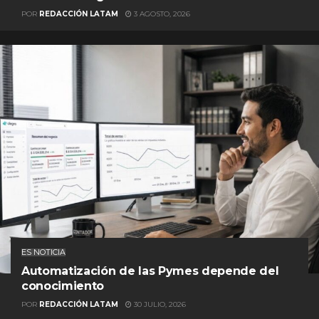
POR
REDACCIÓN LATAM
3 AGOSTO, 2026
ES NOTICIA
Automatización de las Pymes depende del
conocimiento
POR
REDACCIÓN LATAM
30 JULIO, 2026