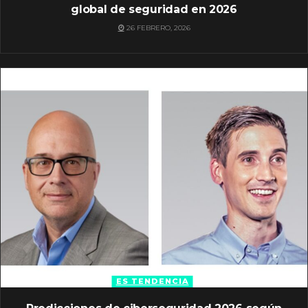
global de seguridad en 2026
26 FEBRERO, 2026
ES TENDENCIA