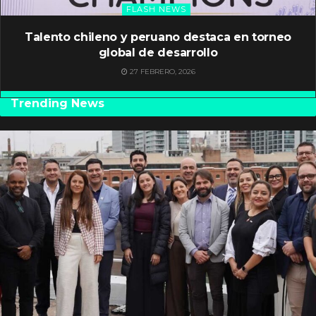
FLASH NEWS
Talento chileno y peruano destaca en torneo
global de desarrollo
27 FEBRERO, 2026
Trending News