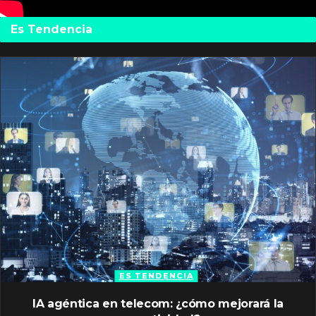
Es Tendencia
ES TENDENCIA
IA agéntica en telecom: ¿cómo mejorará la