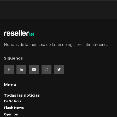
Noticias de la Industria de la Tecnología en Latinoámerica
Síguenos
Menú
Todas las noticias
Es Noticia
Flash News
Opinión