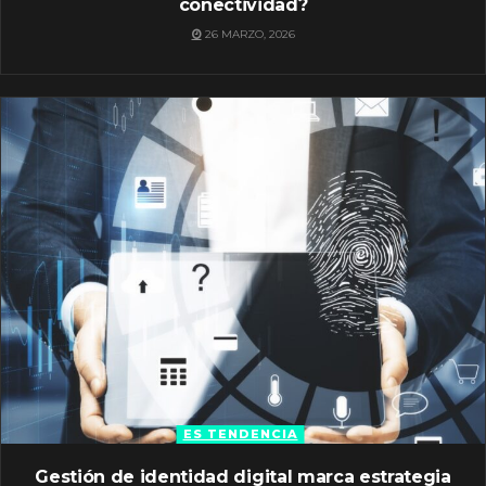
conectividad?
26 MARZO, 2026
ES TENDENCIA
Gestión de identidad digital marca estrategia