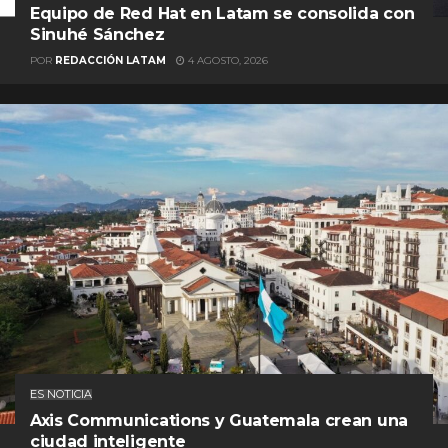
Equipo de Red Hat en Latam se consolida con
Sinuhé Sánchez
POR
REDACCIÓN LATAM
4 AGOSTO, 2026
ES NOTICIA
Axis Communications y Guatemala crean una
ciudad inteligente