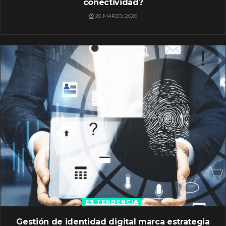
conectividad?
26 MARZO, 2026
ES TENDENCIA
Gestión de identidad digital marca estrategia