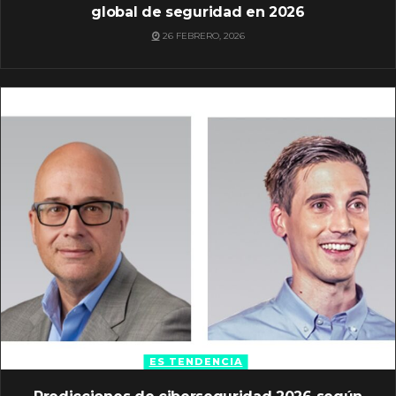
global de seguridad en 2026
26 FEBRERO, 2026
ES TENDENCIA