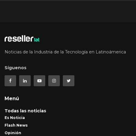
Noticias de la Industria de la Tecnología en Latinoámerica
Síguenos
Menú
Todas las noticias
Es Noticia
Flash News
Opinión