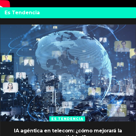
Es Tendencia
ES TENDENCIA
IA agéntica en telecom: ¿cómo mejorará la