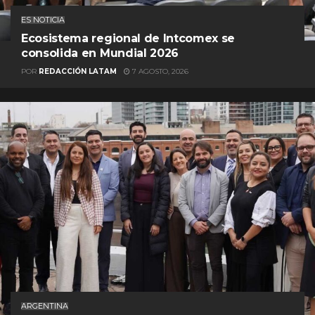
ES NOTICIA
Ecosistema regional de Intcomex se
consolida en Mundial 2026
POR
REDACCIÓN LATAM
7 AGOSTO, 2026
ARGENTINA