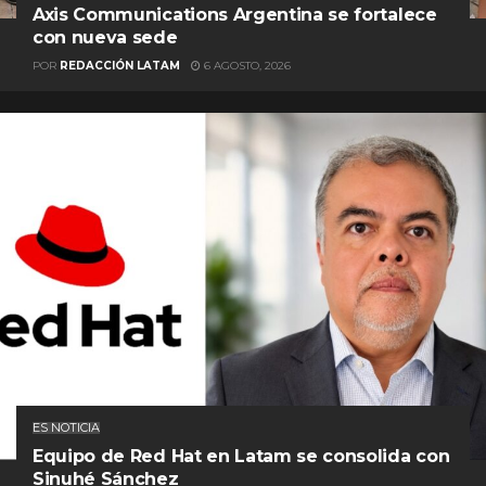
Axis Communications Argentina se fortalece
con nueva sede
POR
REDACCIÓN LATAM
6 AGOSTO, 2026
ES NOTICIA
Equipo de Red Hat en Latam se consolida con
Sinuhé Sánchez