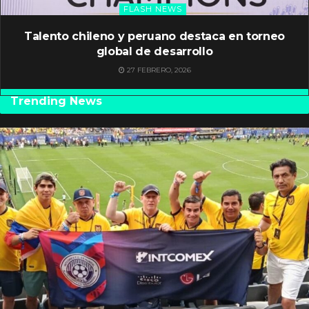
FLASH NEWS
Talento chileno y peruano destaca en torneo
global de desarrollo
27 FEBRERO, 2026
Trending News