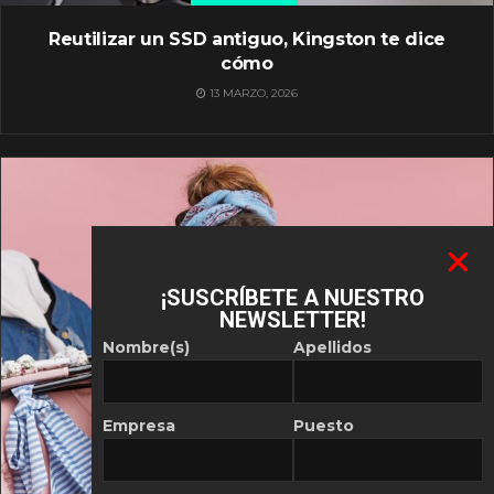
Reutilizar un SSD antiguo, Kingston te dice
cómo
13 MARZO, 2026
¡SUSCRÍBETE A NUESTRO
NEWSLETTER!
Nombre(s)
Apellidos
Empresa
Puesto