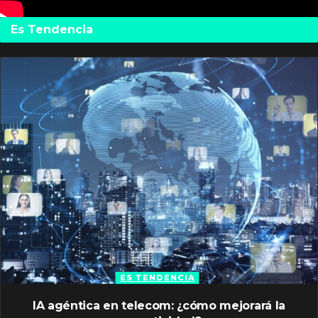
Es Tendencia
ES TENDENCIA
IA agéntica en telecom: ¿cómo mejorará la