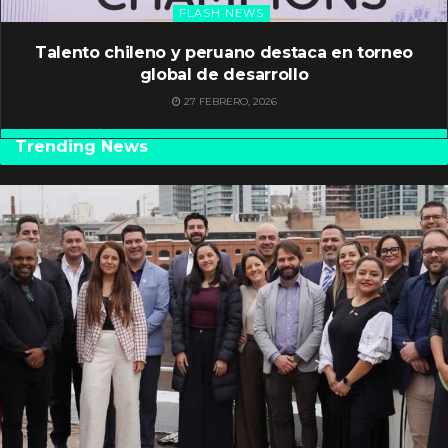
FLASH NEWS
Talento chileno y peruano destaca en torneo
global de desarrollo
27 FEBRERO, 2026
Trending News