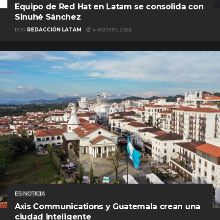
Equipo de Red Hat en Latam se consolida con
Sinuhé Sánchez
POR
REDACCIÓN LATAM
4 AGOSTO, 2026
ES NOTICIA
Axis Communications y Guatemala crean una
ciudad inteligente