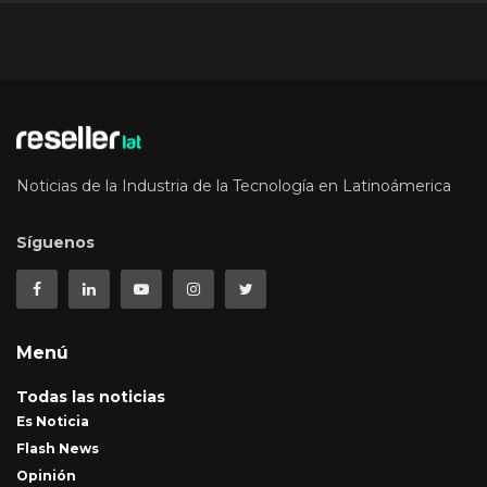
Noticias de la Industria de la Tecnología en Latinoámerica
Síguenos
Menú
Todas las noticias
Es Noticia
Flash News
Opinión