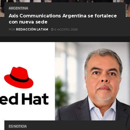
ARGENTINA
Axis Communications Argentina se fortalece
con nueva sede
POR
REDACCIÓN LATAM
6 AGOSTO, 2026
ES NOTICIA