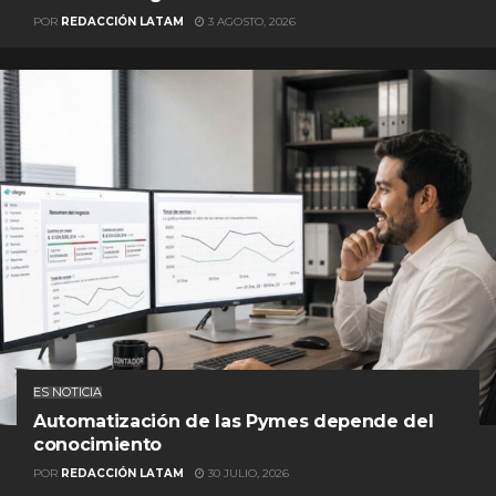
POR
REDACCIÓN LATAM
3 AGOSTO, 2026
ES NOTICIA
Automatización de las Pymes depende del
conocimiento
POR
REDACCIÓN LATAM
30 JULIO, 2026