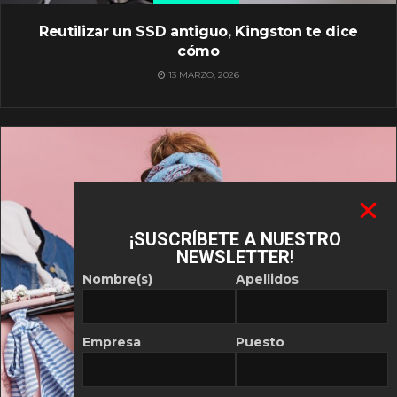
Reutilizar un SSD antiguo, Kingston te dice
cómo
13 MARZO, 2026
¡SUSCRÍBETE A NUESTRO
NEWSLETTER!
Nombre(s)
Apellidos
Empresa
Puesto