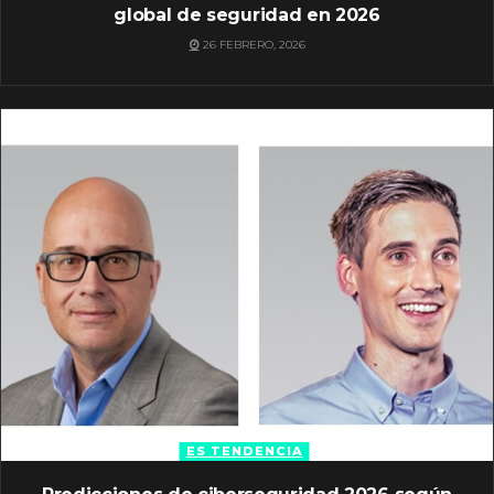
global de seguridad en 2026
26 FEBRERO, 2026
ES TENDENCIA