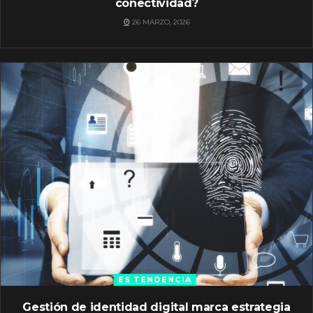
conectividad?
26 MARZO, 2026
ES TENDENCIA
Gestión de identidad digital marca estrategia