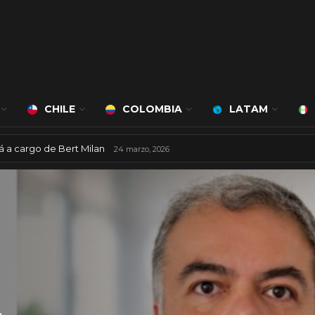
CHILE
COLOMBIA
LATAM
ciudad inteligente
3 agosto, 2026