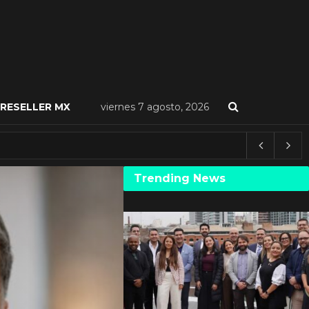
RESELLER MX
viernes 7 agosto, 2026
Trending News