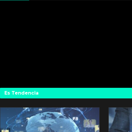
Es Tendencia