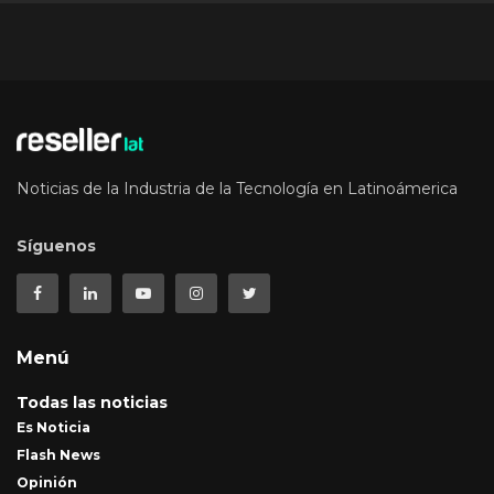
Noticias de la Industria de la Tecnología en Latinoámerica
Síguenos
Menú
Todas las noticias
Es Noticia
Flash News
Opinión