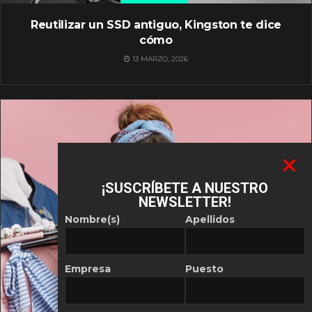
Reutilizar un SSD antiguo, Kingston te dice
cómo
13 MARZO, 2026
¡SUSCRÍBETE A NUESTRO
NEWSLETTER!
Nombre(s)
Apellidos
Empresa
Puesto