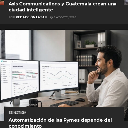
Axis Communications y Guatemala crean una
ciudad inteligente
POR
REDACCIÓN LATAM
3 AGOSTO, 2026
ES NOTICIA
Automatización de las Pymes depende del
conocimiento