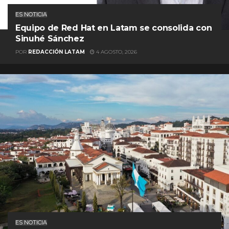
ES NOTICIA
Equipo de Red Hat en Latam se consolida con
Sinuhé Sánchez
POR
REDACCIÓN LATAM
4 AGOSTO, 2026
ES NOTICIA