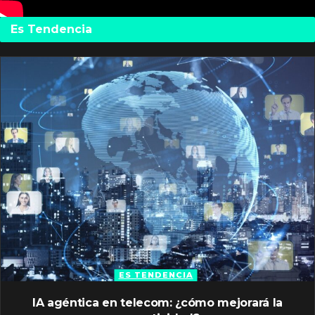
Es Tendencia
ES TENDENCIA
IA agéntica en telecom: ¿cómo mejorará la