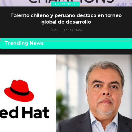
FLASH NEWS
Talento chileno y peruano destaca en torneo
global de desarrollo
27 FEBRERO, 2026
Trending News