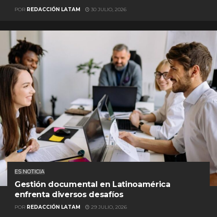
POR
REDACCIÓN LATAM
30 JULIO, 2026
ES NOTICIA
Gestión documental en Latinoamérica
enfrenta diversos desafíos
POR
REDACCIÓN LATAM
29 JULIO, 2026