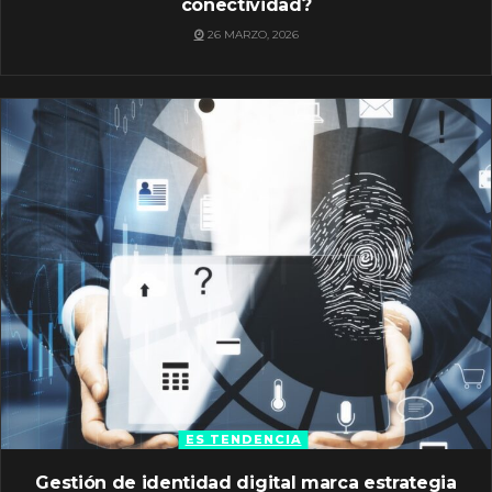
conectividad?
26 MARZO, 2026
ES TENDENCIA
Gestión de identidad digital marca estrategia