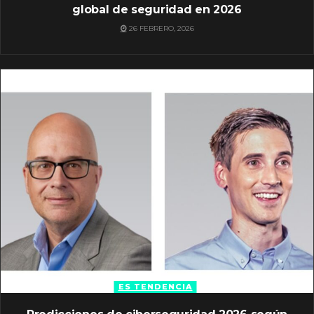
global de seguridad en 2026
26 FEBRERO, 2026
ES TENDENCIA