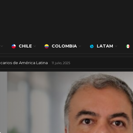
CHILE
COLOMBIA
LATAM
ncarios de América Latina
11 julio, 2025