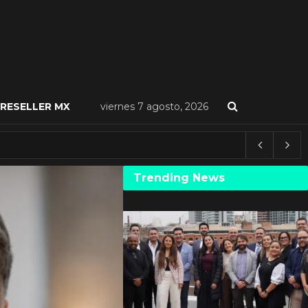
RESELLER MX
viernes 7 agosto, 2026
Trending News