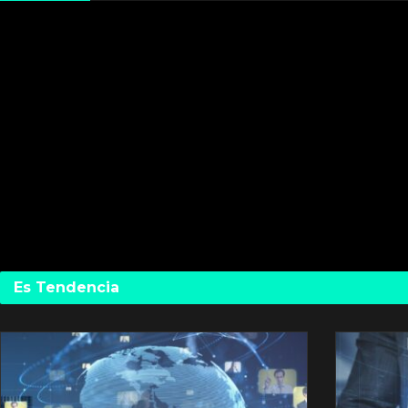
Es Tendencia