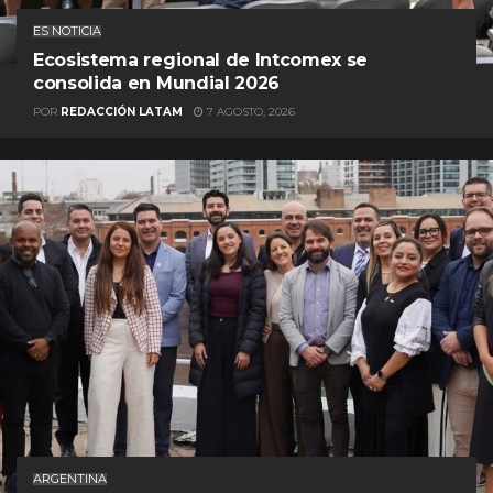
ES NOTICIA
Ecosistema regional de Intcomex se
consolida en Mundial 2026
POR
REDACCIÓN LATAM
7 AGOSTO, 2026
ARGENTINA