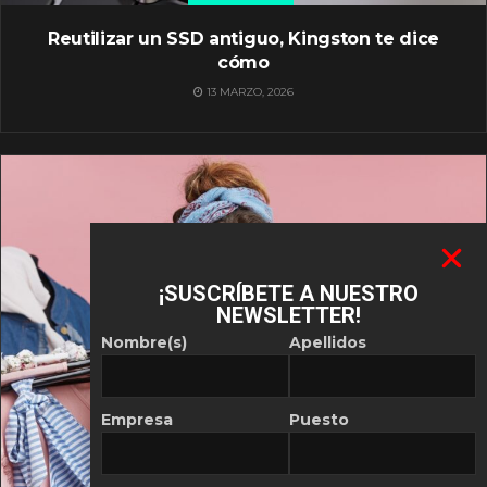
Reutilizar un SSD antiguo, Kingston te dice
cómo
13 MARZO, 2026
¡SUSCRÍBETE A NUESTRO
NEWSLETTER!
Nombre(s)
Apellidos
Empresa
Puesto