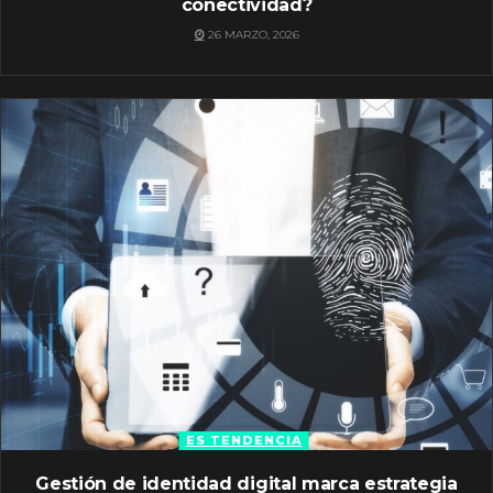
conectividad?
26 MARZO, 2026
ES TENDENCIA
Gestión de identidad digital marca estrategia