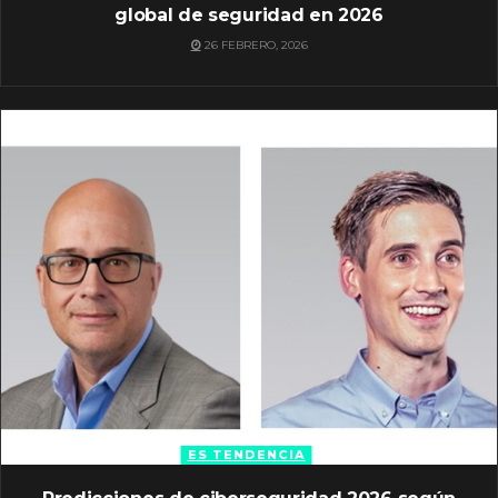
global de seguridad en 2026
26 FEBRERO, 2026
ES TENDENCIA