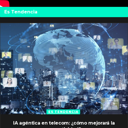
Es Tendencia
ES TENDENCIA
IA agéntica en telecom: ¿cómo mejorará la