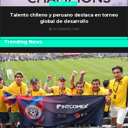
FLASH NEWS
Talento chileno y peruano destaca en torneo
global de desarrollo
27 FEBRERO, 2026
Trending News