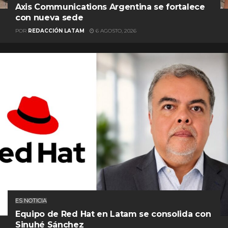
Axis Communications Argentina se fortalece
con nueva sede
POR
REDACCIÓN LATAM
6 AGOSTO, 2026
ES NOTICIA
Equipo de Red Hat en Latam se consolida con
Sinuhé Sánchez