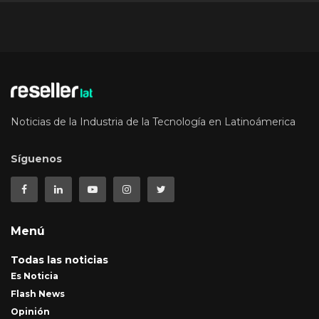
Noticias de la Industria de la Tecnología en Latinoámerica
Síguenos
Menú
Todas las noticias
Es Noticia
Flash News
Opinión