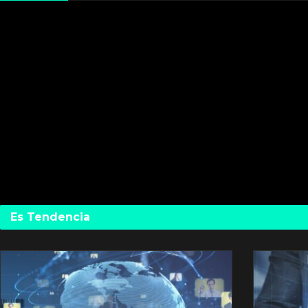
Es Tendencia