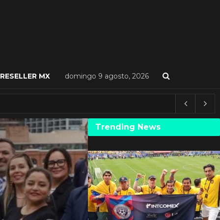
RESELLER MX
domingo 9 agosto, 2026
Trending News