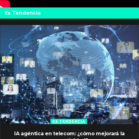
Es Tendencia
ES TENDENCIA
IA agéntica en telecom: ¿cómo mejorará la