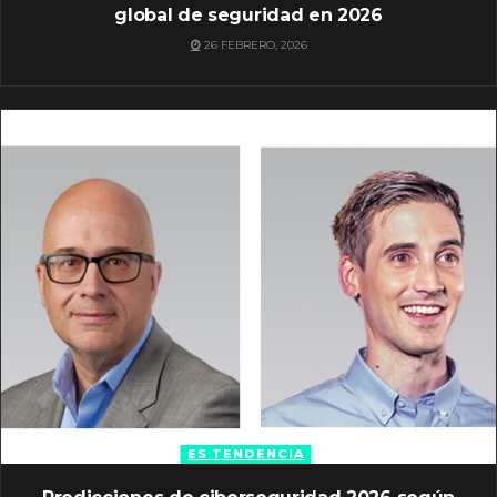
global de seguridad en 2026
26 FEBRERO, 2026
ES TENDENCIA