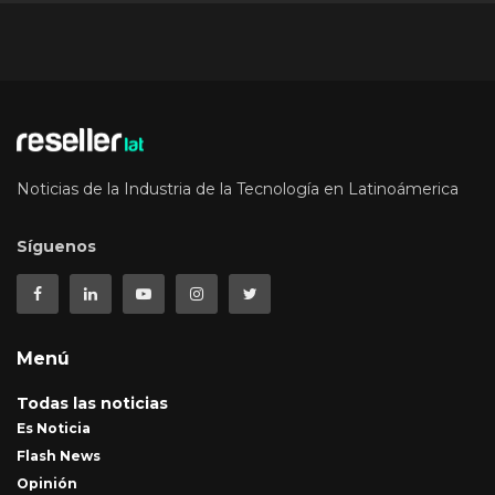
Noticias de la Industria de la Tecnología en Latinoámerica
Síguenos
Menú
Todas las noticias
Es Noticia
Flash News
Opinión