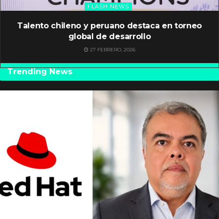
FLASH NEWS
Talento chileno y peruano destaca en torneo
global de desarrollo
27 FEBRERO, 2026
Trending News