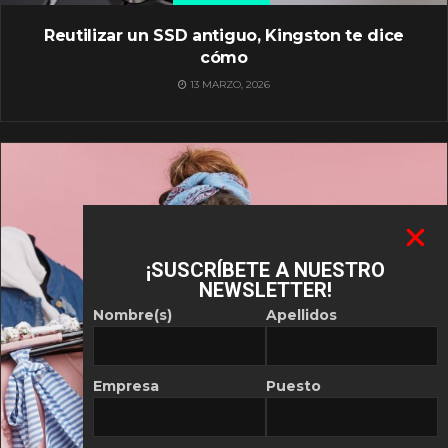
Reutilizar un SSD antiguo, Kingston te dice
cómo
13 MARZO, 2026
¡SUSCRÍBETE A NUESTRO
NEWSLETTER!
Nombre(s)
Apellidos
Empresa
Puesto