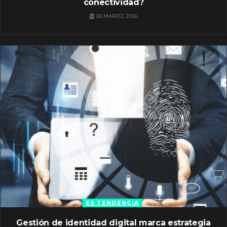
conectividad?
26 MARZO, 2026
ES TENDENCIA
Gestión de identidad digital marca estrategia