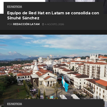
ES NOTICIA
Equipo de Red Hat en Latam se consolida con
Sinuhé Sánchez
POR
REDACCIÓN LATAM
4 AGOSTO, 2026
ES NOTICIA