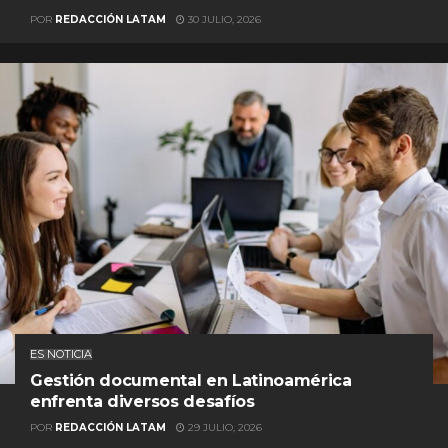
POR
REDACCIÓN LATAM
30 JULIO, 2026
ES NOTICIA
Gestión documental en Latinoamérica
enfrenta diversos desafíos
POR
REDACCIÓN LATAM
29 JULIO, 2026