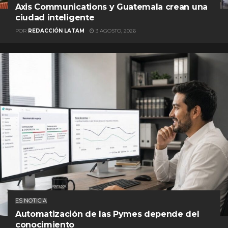
Axis Communications y Guatemala crean una
ciudad inteligente
POR
REDACCIÓN LATAM
3 AGOSTO, 2026
ES NOTICIA
Automatización de las Pymes depende del
conocimiento