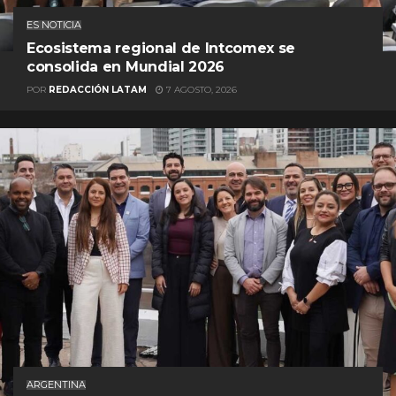
ES NOTICIA
Ecosistema regional de Intcomex se
consolida en Mundial 2026
POR
REDACCIÓN LATAM
7 AGOSTO, 2026
ARGENTINA