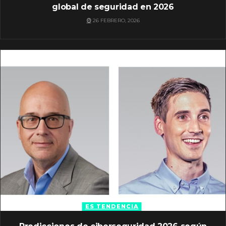
global de seguridad en 2026
26 FEBRERO, 2026
ES TENDENCIA