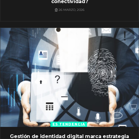
conectividad?
26 MARZO, 2026
ES TENDENCIA
Gestión de identidad digital marca estrategia