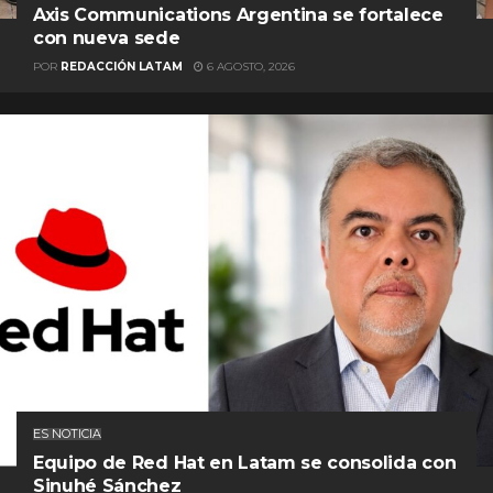
Axis Communications Argentina se fortalece
con nueva sede
POR
REDACCIÓN LATAM
6 AGOSTO, 2026
ES NOTICIA
Equipo de Red Hat en Latam se consolida con
Sinuhé Sánchez