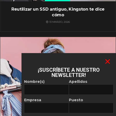
Reutilizar un SSD antiguo, Kingston te dice
cómo
13 MARZO, 2026
¡SUSCRÍBETE A NUESTRO
NEWSLETTER!
Nombre(s)
Apellidos
Empresa
Puesto