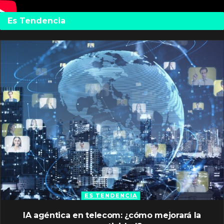
Es Tendencia
ES TENDENCIA
IA agéntica en telecom: ¿cómo mejorará la