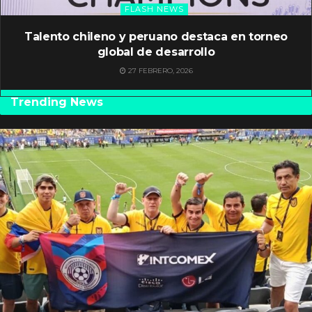
FLASH NEWS
Talento chileno y peruano destaca en torneo
global de desarrollo
27 FEBRERO, 2026
Trending News