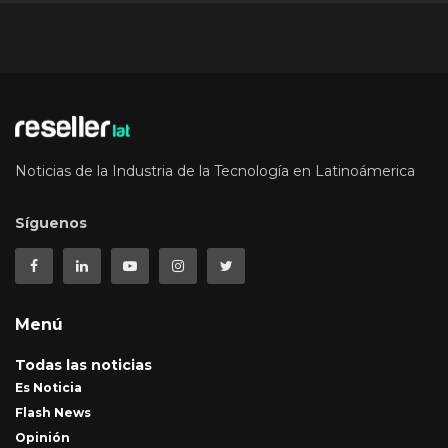
Noticias de la Industria de la Tecnología en Latinoámerica
Síguenos
Menú
Todas las noticias
Es Noticia
Flash News
Opinión