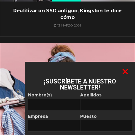
Reutilizar un SSD antiguo, Kingston te dice
cómo
13 MARZO, 2026
¡SUSCRÍBETE A NUESTRO
NEWSLETTER!
Nombre(s)
Apellidos
Empresa
Puesto