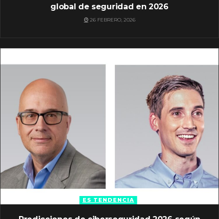
global de seguridad en 2026
26 FEBRERO, 2026
ES TENDENCIA