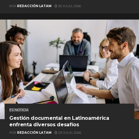
POR
REDACCIÓN LATAM
30 JULIO, 2026
ES NOTICIA
Gestión documental en Latinoamérica
enfrenta diversos desafíos
POR
REDACCIÓN LATAM
29 JULIO, 2026