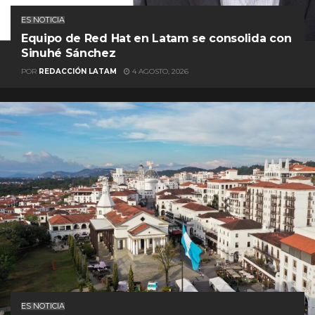
ES NOTICIA
Equipo de Red Hat en Latam se consolida con
Sinuhé Sánchez
POR
REDACCIÓN LATAM
4 AGOSTO, 2026
ES NOTICIA