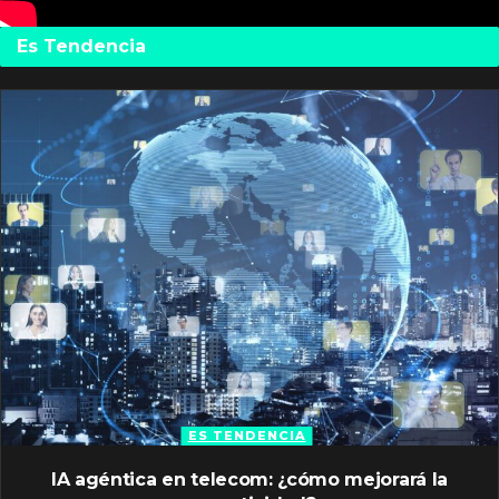
Es Tendencia
ES TENDENCIA
IA agéntica en telecom: ¿cómo mejorará la