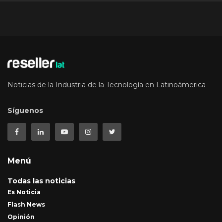
Noticias de la Industria de la Tecnología en Latinoámerica
Síguenos
Menú
Todas las noticias
Es Noticia
Flash News
Opinión