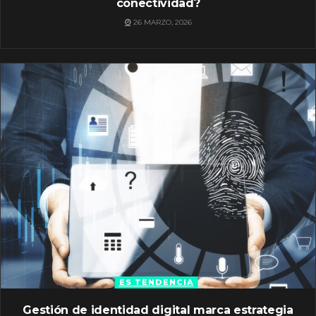
conectividad?
26 MARZO, 2026
ES TENDENCIA
Gestión de identidad digital marca estrategia