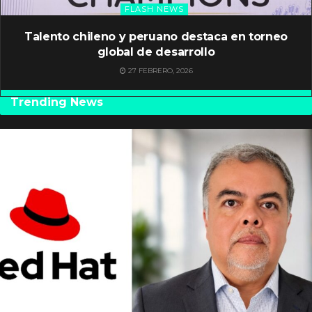
FLASH NEWS
Talento chileno y peruano destaca en torneo
global de desarrollo
27 FEBRERO, 2026
Trending News