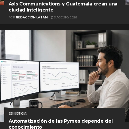
Axis Communications y Guatemala crean una
ciudad inteligente
POR
REDACCIÓN LATAM
3 AGOSTO, 2026
ES NOTICIA
Automatización de las Pymes depende del
conocimiento