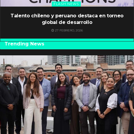
FLASH NEWS
Talento chileno y peruano destaca en torneo
global de desarrollo
27 FEBRERO, 2026
Trending News