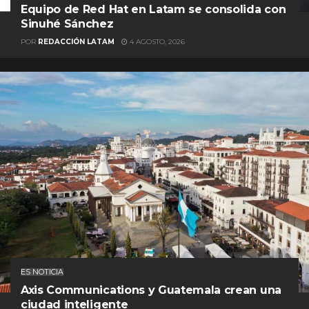
Equipo de Red Hat en Latam se consolida con
Sinuhé Sánchez
POR
REDACCIÓN LATAM
4 AGOSTO, 2026
ES NOTICIA
Axis Communications y Guatemala crean una
ciudad inteligente