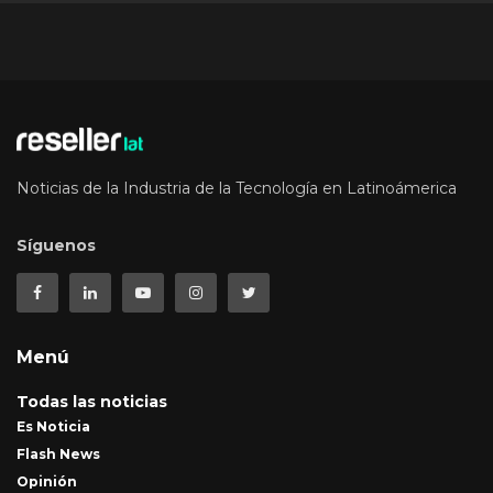
Noticias de la Industria de la Tecnología en Latinoámerica
Síguenos
Menú
Todas las noticias
Es Noticia
Flash News
Opinión