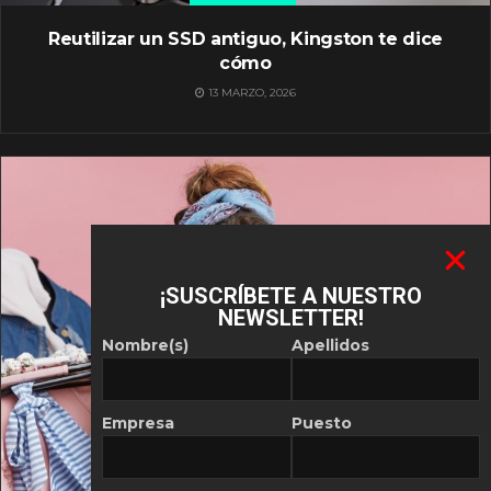
Reutilizar un SSD antiguo, Kingston te dice
cómo
13 MARZO, 2026
¡SUSCRÍBETE A NUESTRO
NEWSLETTER!
Nombre(s)
Apellidos
Empresa
Puesto