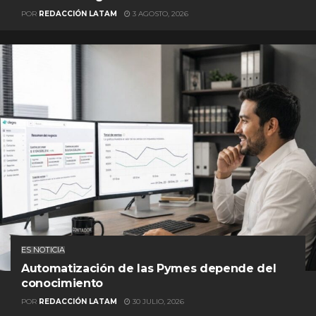
POR
REDACCIÓN LATAM
3 AGOSTO, 2026
ES NOTICIA
Automatización de las Pymes depende del
conocimiento
POR
REDACCIÓN LATAM
30 JULIO, 2026