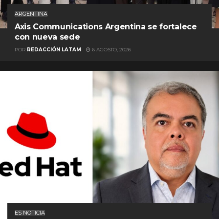
ARGENTINA
Axis Communications Argentina se fortalece
con nueva sede
POR
REDACCIÓN LATAM
6 AGOSTO, 2026
ES NOTICIA