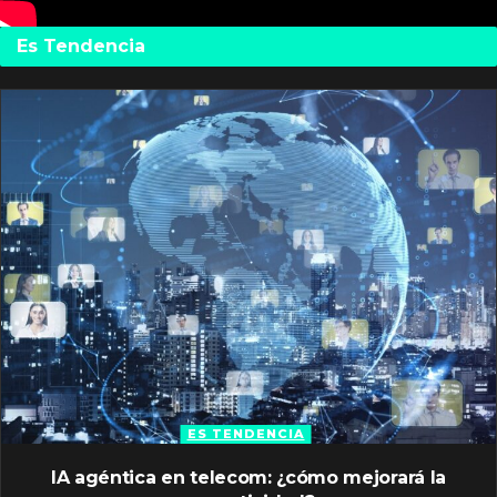
Es Tendencia
ES TENDENCIA
IA agéntica en telecom: ¿cómo mejorará la