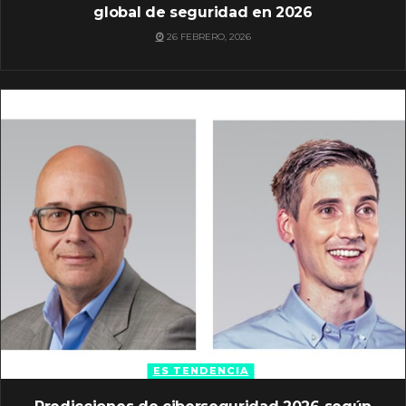
global de seguridad en 2026
26 FEBRERO, 2026
ES TENDENCIA