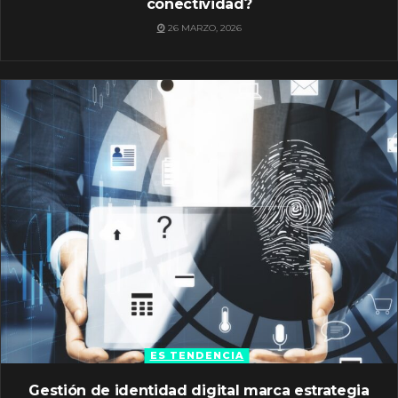
conectividad?
26 MARZO, 2026
ES TENDENCIA
Gestión de identidad digital marca estrategia