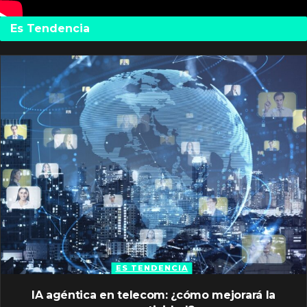
Es Tendencia
ES TENDENCIA
IA agéntica en telecom: ¿cómo mejorará la