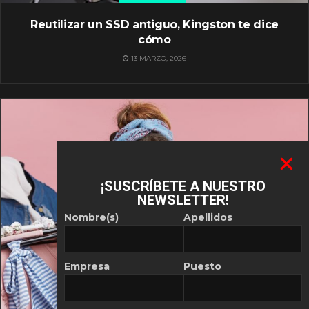
Reutilizar un SSD antiguo, Kingston te dice
cómo
13 MARZO, 2026
¡SUSCRÍBETE A NUESTRO
NEWSLETTER!
Nombre(s)
Apellidos
Empresa
Puesto