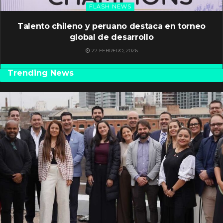
FLASH NEWS
Talento chileno y peruano destaca en torneo
global de desarrollo
27 FEBRERO, 2026
Trending News