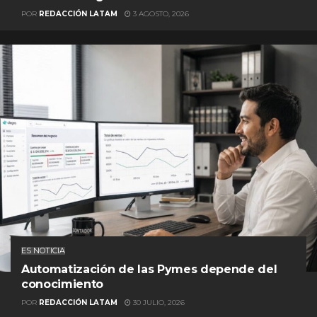
POR
REDACCIÓN LATAM
3 AGOSTO, 2026
ES NOTICIA
Automatización de las Pymes depende del
conocimiento
POR
REDACCIÓN LATAM
30 JULIO, 2026