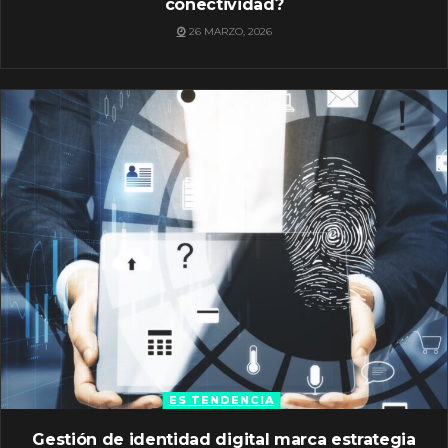
conectividad?
26 MARZO, 2026
ES TENDENCIA
Gestión de identidad digital marca estrategia