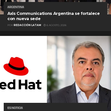
ARGENTINA
Axis Communications Argentina se fortalece
con nueva sede
POR
REDACCIÓN LATAM
6 AGOSTO, 2026
ES NOTICIA