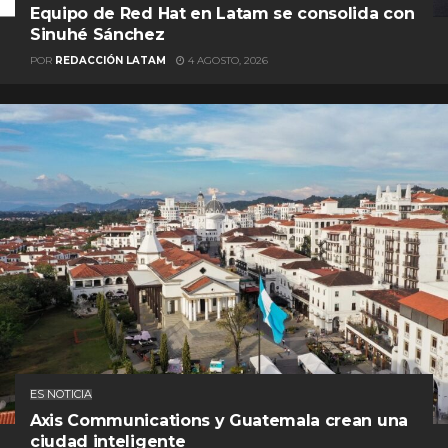
Equipo de Red Hat en Latam se consolida con
Sinuhé Sánchez
POR
REDACCIÓN LATAM
4 AGOSTO, 2026
ES NOTICIA
Axis Communications y Guatemala crean una
ciudad inteligente