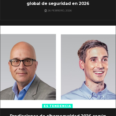
global de seguridad en 2026
26 FEBRERO, 2026
ES TENDENCIA