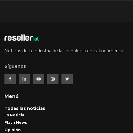
Noticias de la Industria de la Tecnología en Latinoámerica
Síguenos
Menú
Todas las noticias
Es Noticia
Flash News
Opinión