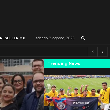
RESELLER MX
sábado 8 agosto, 2026
Trending News