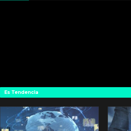
Es Tendencia