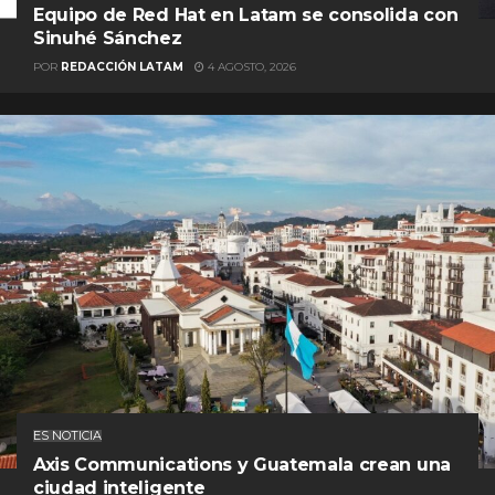
Equipo de Red Hat en Latam se consolida con
Sinuhé Sánchez
POR
REDACCIÓN LATAM
4 AGOSTO, 2026
ES NOTICIA
Axis Communications y Guatemala crean una
ciudad inteligente