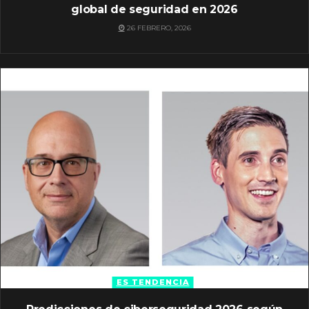
global de seguridad en 2026
26 FEBRERO, 2026
ES TENDENCIA