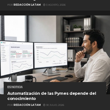
POR
REDACCIÓN LATAM
3 AGOSTO, 2026
ES NOTICIA
Automatización de las Pymes depende del
conocimiento
POR
REDACCIÓN LATAM
30 JULIO, 2026