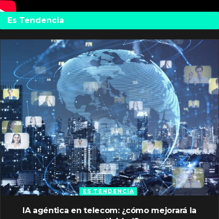
Es Tendencia
ES TENDENCIA
IA agéntica en telecom: ¿cómo mejorará la