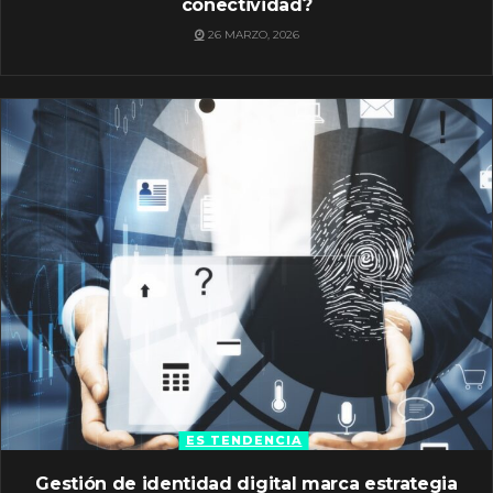
conectividad?
26 MARZO, 2026
ES TENDENCIA
Gestión de identidad digital marca estrategia