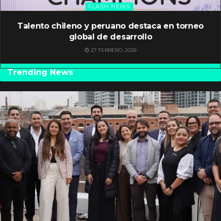
FLASH NEWS
Talento chileno y peruano destaca en torneo
global de desarrollo
27 FEBRERO, 2026
Trending News