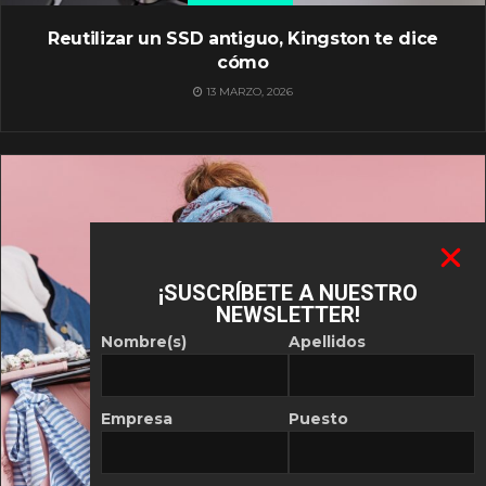
Reutilizar un SSD antiguo, Kingston te dice
cómo
13 MARZO, 2026
¡SUSCRÍBETE A NUESTRO
NEWSLETTER!
Nombre(s)
Apellidos
Empresa
Puesto