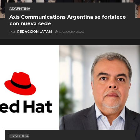
ARGENTINA
Axis Communications Argentina se fortalece
con nueva sede
POR
REDACCIÓN LATAM
6 AGOSTO, 2026
ES NOTICIA