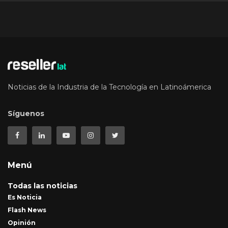
Noticias de la Industria de la Tecnología en Latinoámerica
Síguenos
Menú
Todas las noticias
Es Noticia
Flash News
Opinión