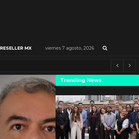
RESELLER MX
viernes 7 agosto, 2026
Trending News