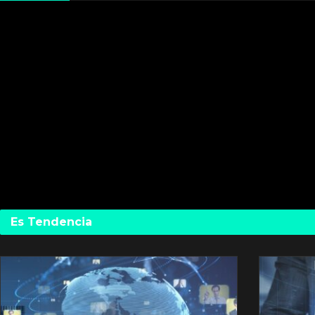
Es Tendencia