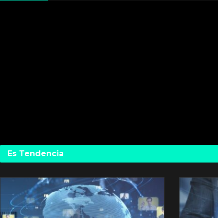
Es Tendencia