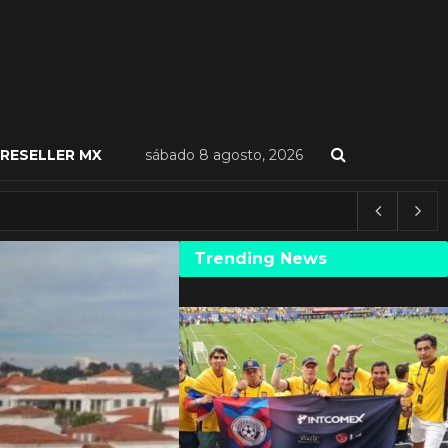
RESELLER MX
sábado 8 agosto, 2026
Trending News