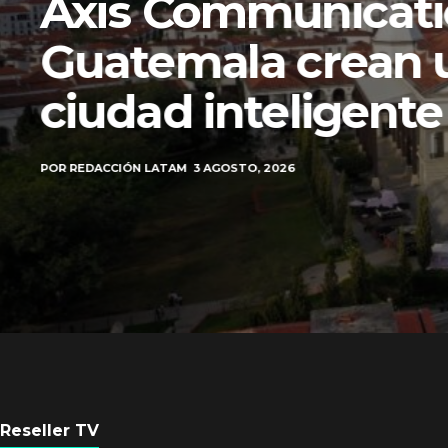
Axis Communicati
Guatemala crean 
ciudad inteligente
POR
REDACCIÓN LATAM
3 AGOSTO, 2026
Reseller TV