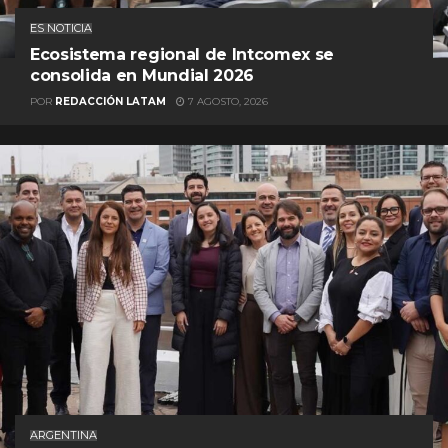
ES NOTICIA
Ecosistema regional de Intcomex se
consolida en Mundial 2026
POR
REDACCIÓN LATAM
7 AGOSTO, 2026
ARGENTINA