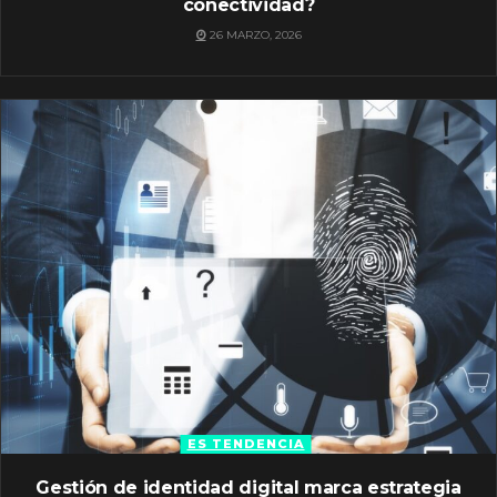
conectividad?
26 MARZO, 2026
ES TENDENCIA
Gestión de identidad digital marca estrategia