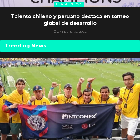
FLASH NEWS
Talento chileno y peruano destaca en torneo
global de desarrollo
27 FEBRERO, 2026
Trending News