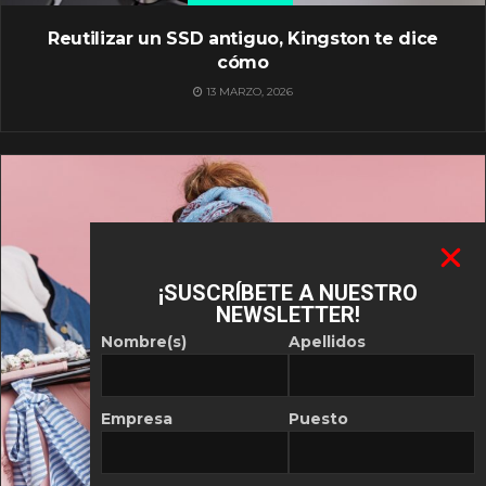
Reutilizar un SSD antiguo, Kingston te dice
cómo
13 MARZO, 2026
¡SUSCRÍBETE A NUESTRO
NEWSLETTER!
Nombre(s)
Apellidos
Empresa
Puesto