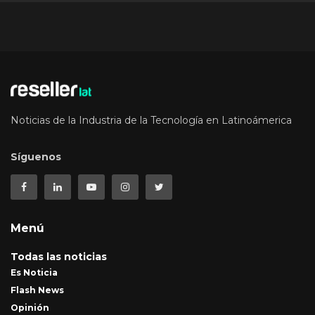
Noticias de la Industria de la Tecnología en Latinoámerica
Síguenos
Menú
Todas las noticias
Es Noticia
Flash News
Opinión