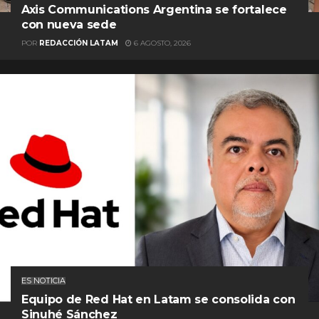
Axis Communications Argentina se fortalece
con nueva sede
POR
REDACCIÓN LATAM
6 AGOSTO, 2026
ES NOTICIA
Equipo de Red Hat en Latam se consolida con
Sinuhé Sánchez