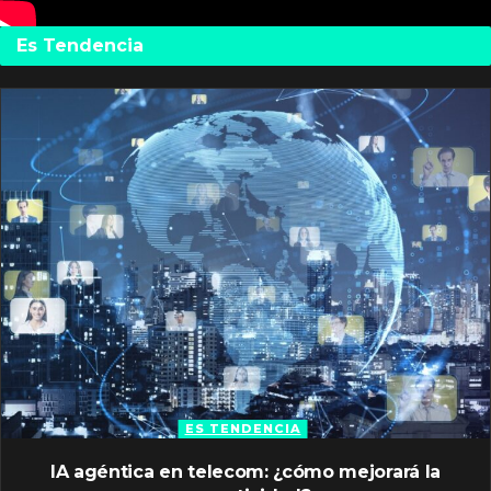
Es Tendencia
ES TENDENCIA
IA agéntica en telecom: ¿cómo mejorará la