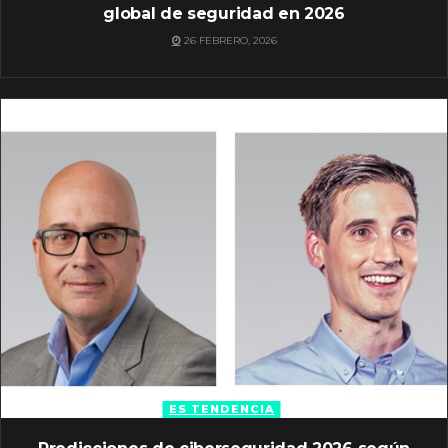
global de seguridad en 2026
26 FEBRERO, 2026
ES TENDENCIA