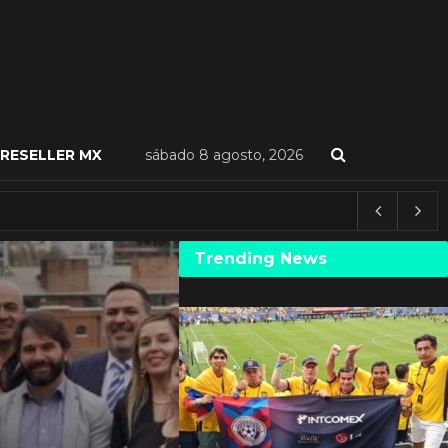
RESELLER MX
sábado 8 agosto, 2026
Trending News