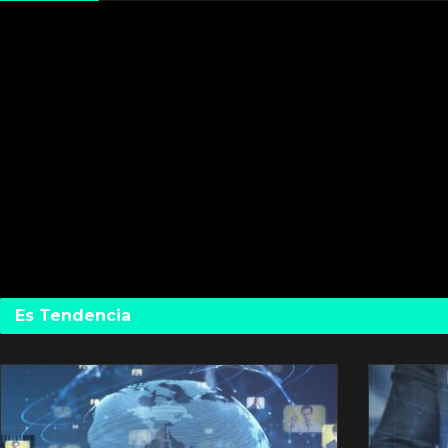
Es Tendencia