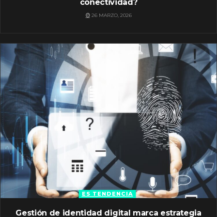
conectividad?
26 MARZO, 2026
ES TENDENCIA
Gestión de identidad digital marca estrategia