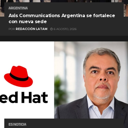
ARGENTINA
Axis Communications Argentina se fortalece
con nueva sede
POR
REDACCIÓN LATAM
6 AGOSTO, 2026
ES NOTICIA