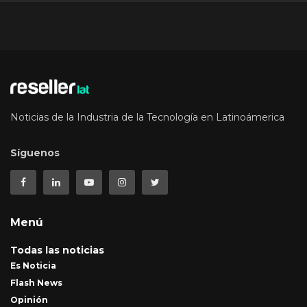
Noticias de la Industria de la Tecnología en Latinoámerica
Síguenos
Menú
Todas las noticias
Es Noticia
Flash News
Opinión