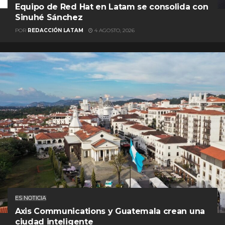
Equipo de Red Hat en Latam se consolida con
Sinuhé Sánchez
POR
REDACCIÓN LATAM
4 AGOSTO, 2026
ES NOTICIA
Axis Communications y Guatemala crean una
ciudad inteligente