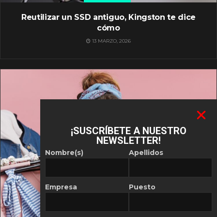
Reutilizar un SSD antiguo, Kingston te dice
cómo
13 MARZO, 2026
¡SUSCRÍBETE A NUESTRO
NEWSLETTER!
Nombre(s)
Apellidos
Empresa
Puesto