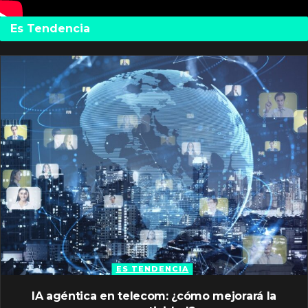
Es Tendencia
ES TENDENCIA
IA agéntica en telecom: ¿cómo mejorará la