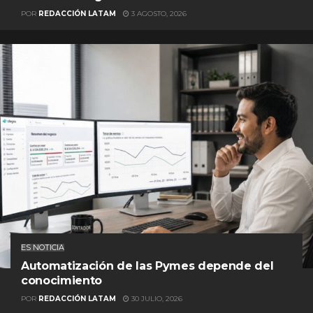
POR
REDACCIÓN LATAM
3 AGOSTO, 2026
ES NOTICIA
Automatización de las Pymes depende del
conocimiento
POR
REDACCIÓN LATAM
30 JULIO, 2026