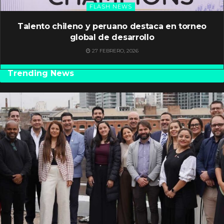
FLASH NEWS
Talento chileno y peruano destaca en torneo
global de desarrollo
27 FEBRERO, 2026
Trending News