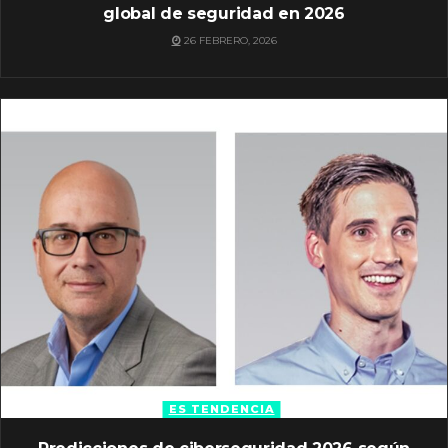
global de seguridad en 2026
26 FEBRERO, 2026
ES TENDENCIA