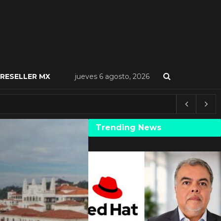
RESELLER MX
jueves 6 agosto, 2026
Trending News