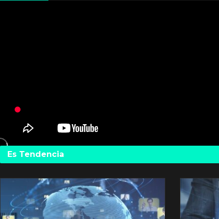
Es Tendencia