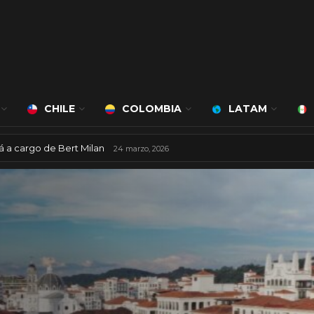
CHILE
COLOMBIA
LATAM
á a cargo de Bert Milan
24 marzo, 2026