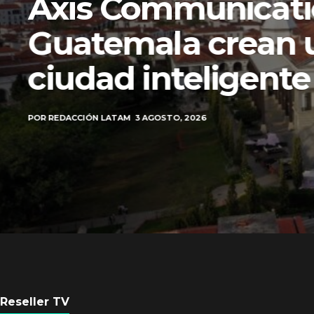
Axis Communicati
Guatemala crean 
ciudad inteligente
POR
REDACCIÓN LATAM
3 AGOSTO, 2026
Reseller TV