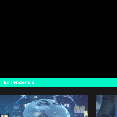
Es Tendencia