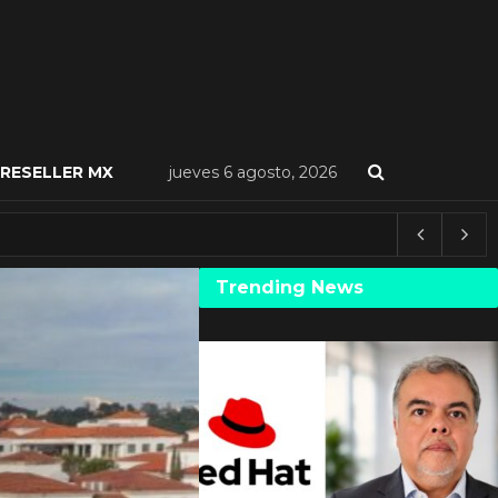
RESELLER MX
jueves 6 agosto, 2026
Trending News