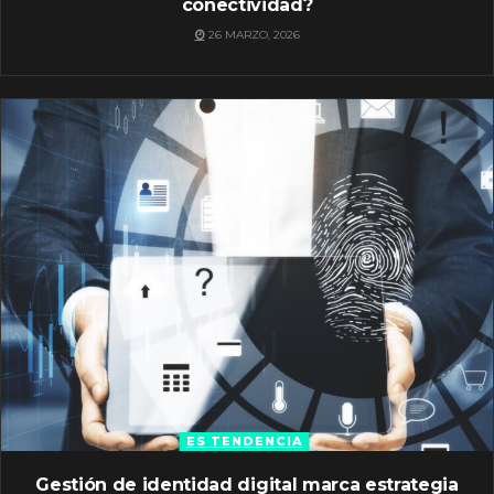
conectividad?
26 MARZO, 2026
ES TENDENCIA
Gestión de identidad digital marca estrategia