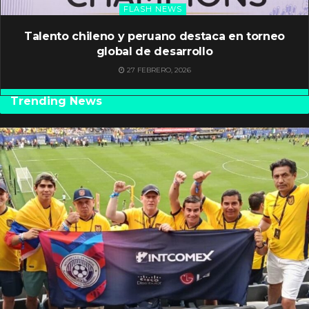
FLASH NEWS
Talento chileno y peruano destaca en torneo
global de desarrollo
27 FEBRERO, 2026
Trending News