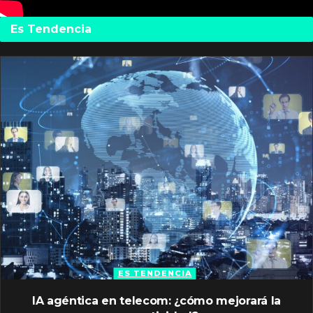
Es Tendencia
ES TENDENCIA
IA agéntica en telecom: ¿cómo mejorará la