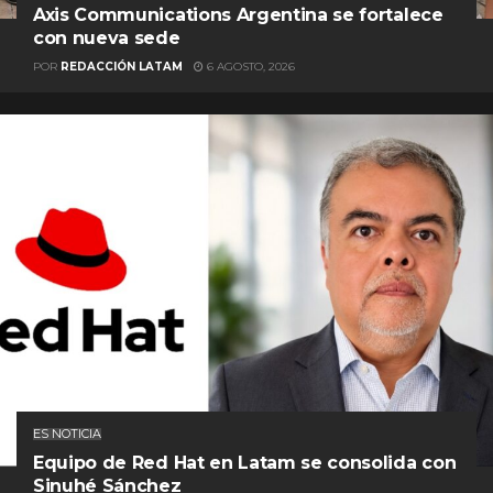
Axis Communications Argentina se fortalece
con nueva sede
POR
REDACCIÓN LATAM
6 AGOSTO, 2026
ES NOTICIA
Equipo de Red Hat en Latam se consolida con
Sinuhé Sánchez