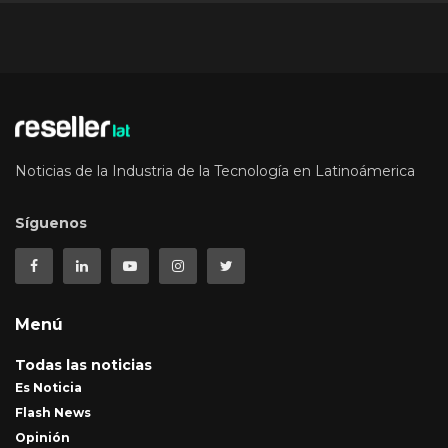
Noticias de la Industria de la Tecnología en Latinoámerica
Síguenos
Menú
Todas las noticias
Es Noticia
Flash News
Opinión