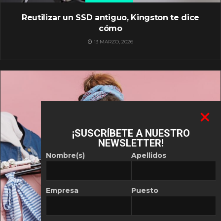
Reutilizar un SSD antiguo, Kingston te dice
cómo
13 MARZO, 2026
¡SUSCRÍBETE A NUESTRO
NEWSLETTER!
Nombre(s)
Apellidos
Empresa
Puesto