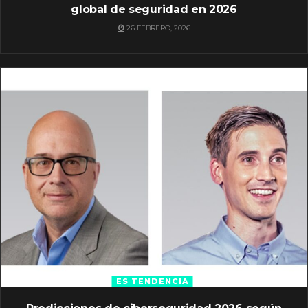
global de seguridad en 2026
26 FEBRERO, 2026
ES TENDENCIA