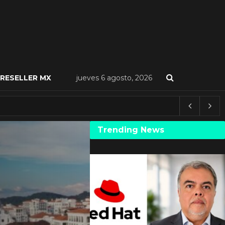
RESELLER MX
jueves 6 agosto, 2026
Trending News