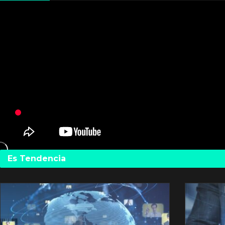
Es Tendencia