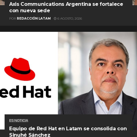
Axis Communications Argentina se fortalece
con nueva sede
POR
REDACCIÓN LATAM
6 AGOSTO, 2026
ES NOTICIA
Equipo de Red Hat en Latam se consolida con
Sinuhé Sánchez