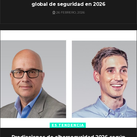
global de seguridad en 2026
26 FEBRERO, 2026
ES TENDENCIA