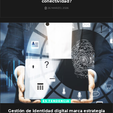
conectividad?
26 MARZO, 2026
ES TENDENCIA
Gestión de identidad digital marca estrategia