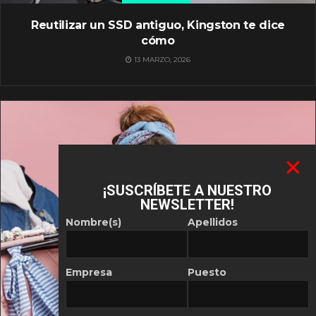
Reutilizar un SSD antiguo, Kingston te dice
cómo
13 MARZO, 2026
¡SUSCRÍBETE A NUESTRO
NEWSLETTER!
Nombre(s)
Apellidos
Empresa
Puesto