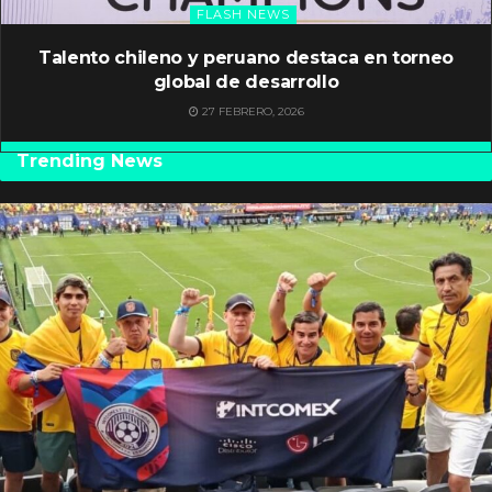
FLASH NEWS
Talento chileno y peruano destaca en torneo
global de desarrollo
27 FEBRERO, 2026
Trending News