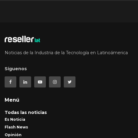
Noticias de la Industria de la Tecnología en Latinoámerica
Síguenos
Menú
Todas las noticias
Es Noticia
Flash News
Opinión