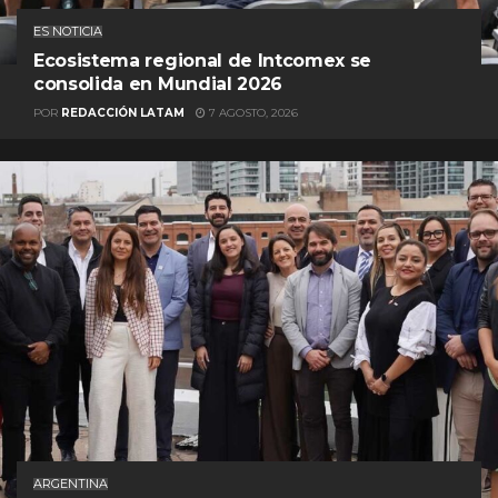
ES NOTICIA
Ecosistema regional de Intcomex se
consolida en Mundial 2026
POR
REDACCIÓN LATAM
7 AGOSTO, 2026
ARGENTINA