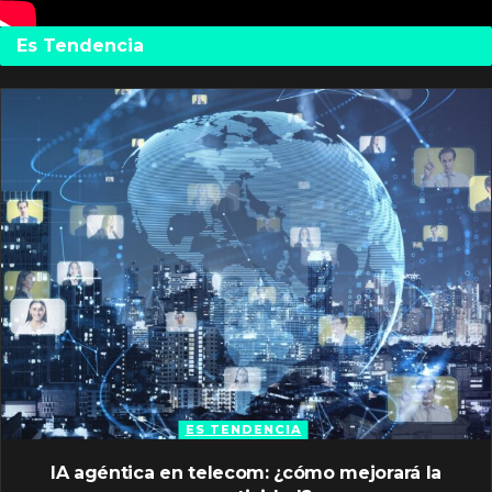
Es Tendencia
ES TENDENCIA
IA agéntica en telecom: ¿cómo mejorará la