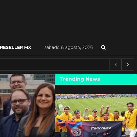
RESELLER MX
sábado 8 agosto, 2026
Trending News