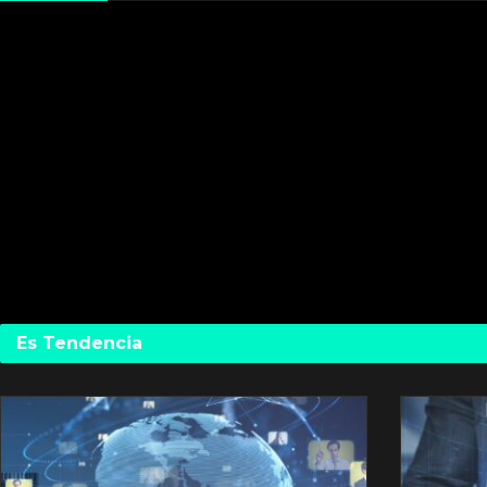
Es Tendencia