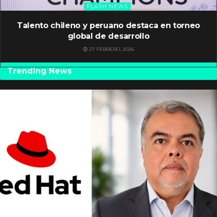
FLASH NEWS
Talento chileno y peruano destaca en torneo
global de desarrollo
27 FEBRERO, 2026
Trending News