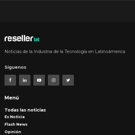
Noticias de la Industria de la Tecnología en Latinoámerica
Síguenos
Menú
Todas las noticias
Es Noticia
Flash News
Opinión