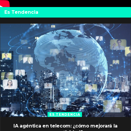
Es Tendencia
ES TENDENCIA
IA agéntica en telecom: ¿cómo mejorará la