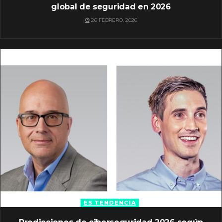
global de seguridad en 2026
26 FEBRERO, 2026
ES TENDENCIA