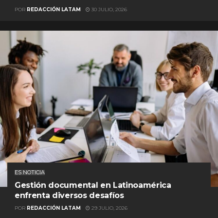
POR
REDACCIÓN LATAM
30 JULIO, 2026
ES NOTICIA
Gestión documental en Latinoamérica
enfrenta diversos desafíos
POR
REDACCIÓN LATAM
29 JULIO, 2026