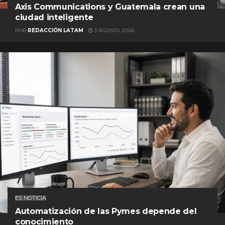
Axis Communications y Guatemala crean una
ciudad inteligente
POR
REDACCIÓN LATAM
3 AGOSTO, 2026
ES NOTICIA
Automatización de las Pymes depende del
conocimiento