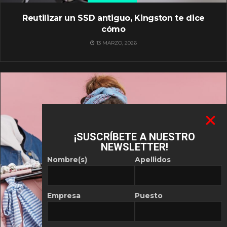
Reutilizar un SSD antiguo, Kingston te dice
cómo
13 MARZO, 2026
¡SUSCRÍBETE A NUESTRO
NEWSLETTER!
Nombre(s)
Apellidos
Empresa
Puesto