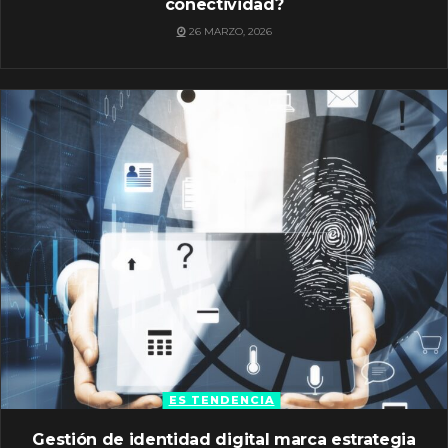
conectividad?
26 MARZO, 2026
ES TENDENCIA
Gestión de identidad digital marca estrategia