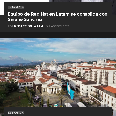
ES NOTICIA
Equipo de Red Hat en Latam se consolida con
Sinuhé Sánchez
POR
REDACCIÓN LATAM
4 AGOSTO, 2026
ES NOTICIA