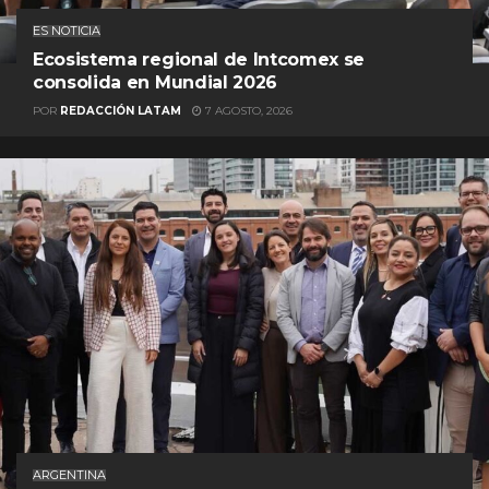
ES NOTICIA
Ecosistema regional de Intcomex se
consolida en Mundial 2026
POR
REDACCIÓN LATAM
7 AGOSTO, 2026
ARGENTINA