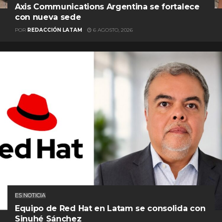
Axis Communications Argentina se fortalece
con nueva sede
POR
REDACCIÓN LATAM
6 AGOSTO, 2026
ES NOTICIA
Equipo de Red Hat en Latam se consolida con
Sinuhé Sánchez