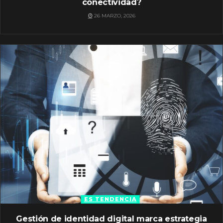
conectividad?
26 MARZO, 2026
ES TENDENCIA
Gestión de identidad digital marca estrategia