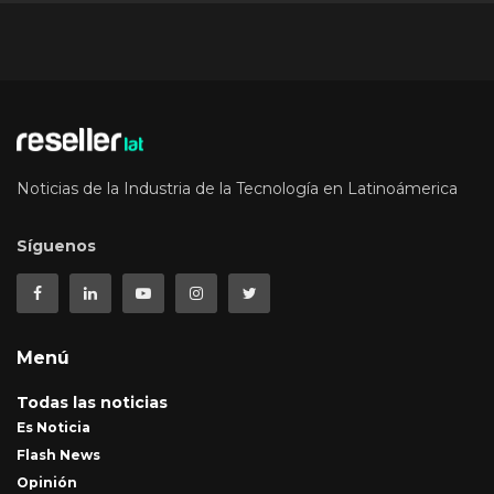
Noticias de la Industria de la Tecnología en Latinoámerica
Síguenos
Menú
Todas las noticias
Es Noticia
Flash News
Opinión