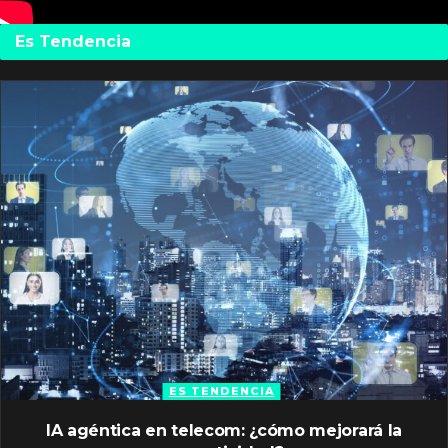
Es Tendencia
ES TENDENCIA
IA agéntica en telecom: ¿cómo mejorará la