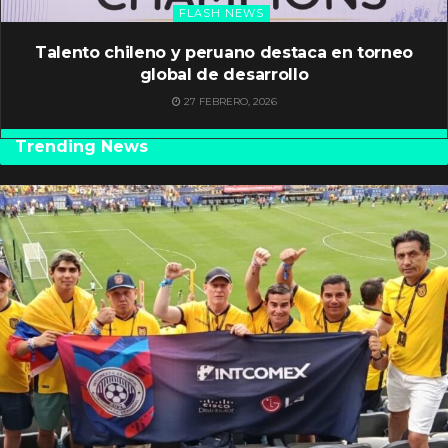
FLASH NEWS
Talento chileno y peruano destaca en torneo
global de desarrollo
27 FEBRERO, 2026
Trending News