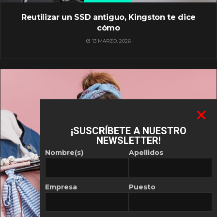
Reutilizar un SSD antiguo, Kingston te dice
cómo
13 MARZO, 2026
¡SUSCRÍBETE A NUESTRO
NEWSLETTER!
Nombre(s)
Apellidos
Empresa
Puesto