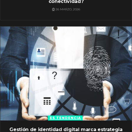
conectividad?
26 MARZO, 2026
ES TENDENCIA
Gestión de identidad digital marca estrategia