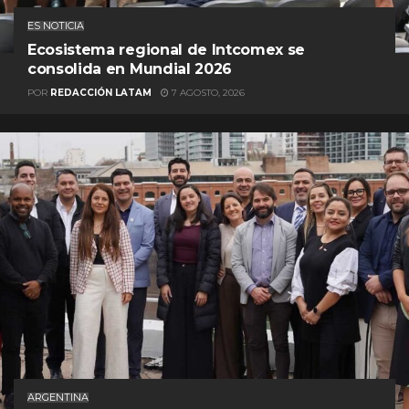
ES NOTICIA
Ecosistema regional de Intcomex se
consolida en Mundial 2026
POR
REDACCIÓN LATAM
7 AGOSTO, 2026
ARGENTINA