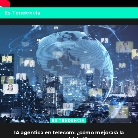
Es Tendencia
ES TENDENCIA
IA agéntica en telecom: ¿cómo mejorará la