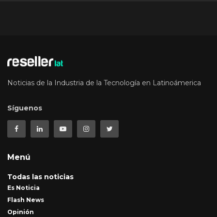
Noticias de la Industria de la Tecnología en Latinoámerica
Síguenos
Menú
Todas las noticias
Es Noticia
Flash News
Opinión