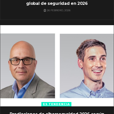
global de seguridad en 2026
26 FEBRERO, 2026
ES TENDENCIA