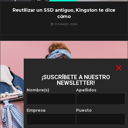
Reutilizar un SSD antiguo, Kingston te dice
cómo
13 MARZO, 2026
¡SUSCRÍBETE A NUESTRO
NEWSLETTER!
Nombre(s)
Apellidos
Empresa
Puesto