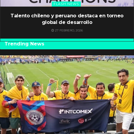
FLASH NEWS
Talento chileno y peruano destaca en torneo
global de desarrollo
27 FEBRERO, 2026
Trending News