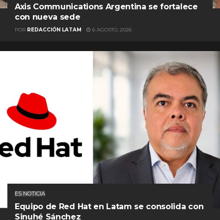
Axis Communications Argentina se fortalece
con nueva sede
POR
REDACCIÓN LATAM
6 AGOSTO, 2026
ES NOTICIA
Equipo de Red Hat en Latam se consolida con
Sinuhé Sánchez