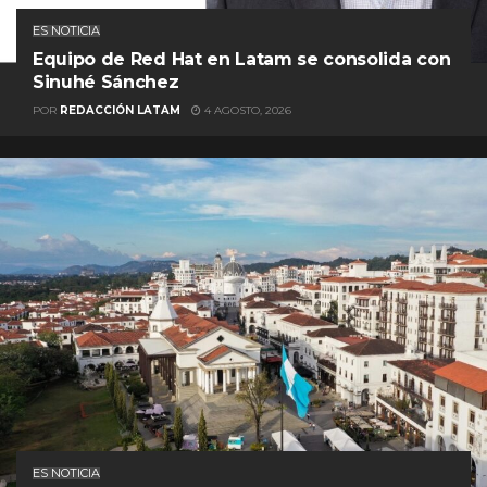
ES NOTICIA
Equipo de Red Hat en Latam se consolida con
Sinuhé Sánchez
POR
REDACCIÓN LATAM
4 AGOSTO, 2026
ES NOTICIA