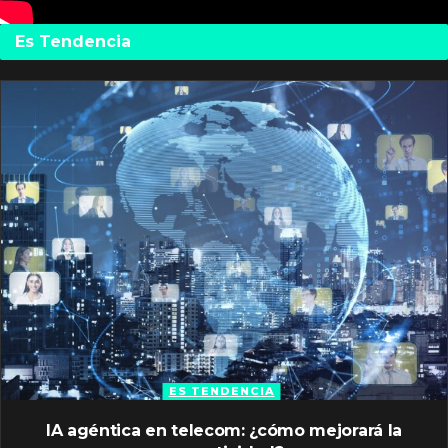
Es Tendencia
ES TENDENCIA
IA agéntica en telecom: ¿cómo mejorará la