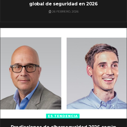
global de seguridad en 2026
26 FEBRERO, 2026
ES TENDENCIA