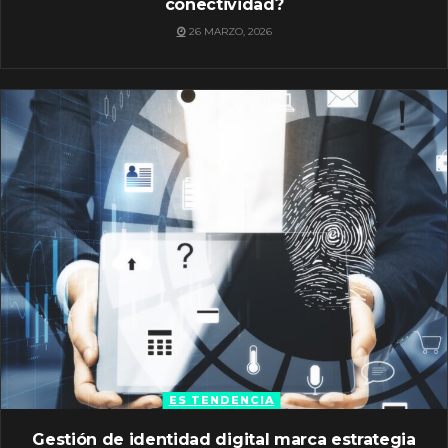
conectividad?
26 MARZO, 2026
ES TENDENCIA
Gestión de identidad digital marca estrategia