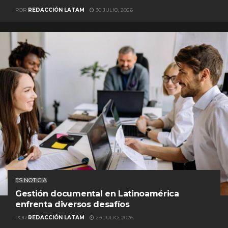
POR
REDACCIÓN LATAM
30 JULIO, 2026
ES NOTICIA
Gestión documental en Latinoamérica
enfrenta diversos desafíos
POR
REDACCIÓN LATAM
29 JULIO, 2026