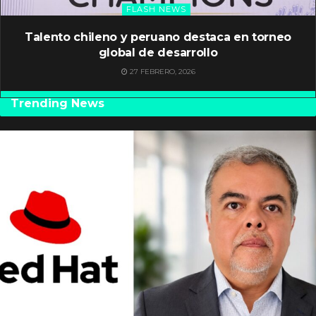
FLASH NEWS
Talento chileno y peruano destaca en torneo
global de desarrollo
27 FEBRERO, 2026
Trending News