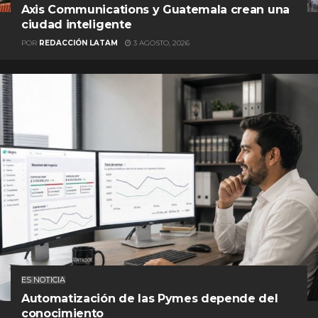
Axis Communications y Guatemala crean una
ciudad inteligente
POR
REDACCIÓN LATAM
3 AGOSTO, 2026
ES NOTICIA
Automatización de las Pymes depende del
conocimiento