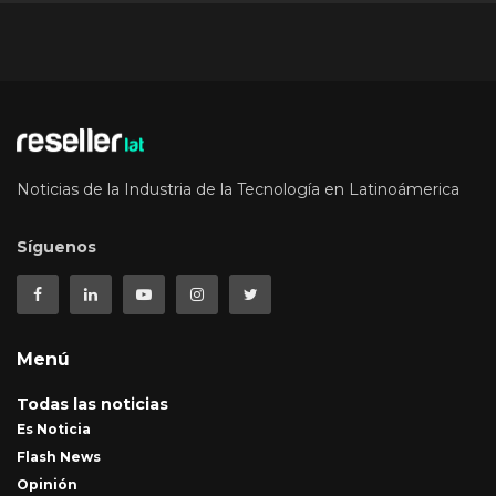
Noticias de la Industria de la Tecnología en Latinoámerica
Síguenos
Menú
Todas las noticias
Es Noticia
Flash News
Opinión