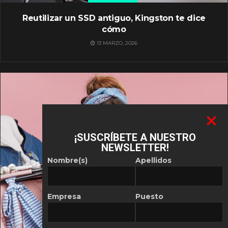
Reutilizar un SSD antiguo, Kingston te dice
cómo
13 MARZO, 2026
¡SUSCRÍBETE A NUESTRO
NEWSLETTER!
Nombre(s)
Apellidos
Empresa
Puesto